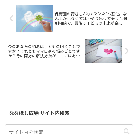
保育園の行きしぶりがどんどん悪化。な
んとかしなくては…そう思って受けた個
別相談で、最後は子どもの未来が楽しみ
に思えました
今のあなたの悩みは子どもの困りごとで
すか？それともママ自身の悩みごとです
か？その両方の解決方法がここにはあり
ます
ななほし広場 サイト内検索