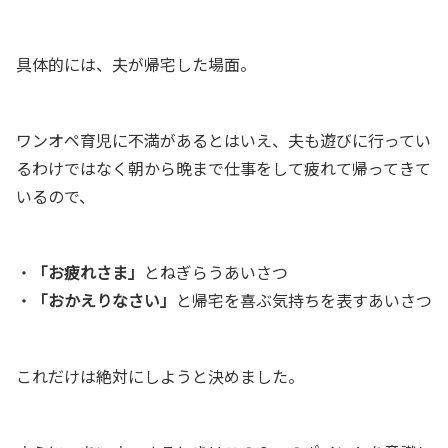
具体的には、夫が帰宅した場面。
ワンオペ育児に不満があるとはいえ、夫も遊びに行ってい
るわけではなく朝から晩まで仕事をして疲れて帰ってきて
いるので、
・
「お疲れさま」
とねぎらうあいさつ
・
「おかえりなさい」
と帰宅を喜ぶ気持ちを表すあいさつ
これだけは絶対にしようと決めました。