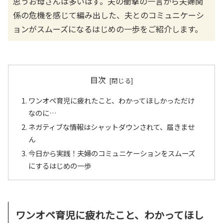
思うお母さんは多いはず。夫の衝撃の一言から夫婦関
係の危機を感じて編み出した、夫とのコミュニケーシ
ョンがスムーズになるはじめの一歩をご紹介します。
目次
ワンオペ育児に疲れたこと、わかってほしかっただけ
なのに…
ネガティブな情報はシャットダウンされて、届きませ
ん
今日から実践！夫婦のコミュニケーションをスムーズ
にするはじめの一歩
ワンオペ育児に疲れたこと、わかってほし