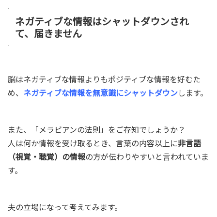
ネガティブな情報はシャットダウンされ
て、届きません
脳はネガティブな情報よりもポジティブな情報を好むた
め、
ネガティブな情報を無意識にシャットダウン
します。
また、「メラビアンの法則」をご存知でしょうか？
人は何か情報を受け取るとき、言葉の内容以上に
非言語
（視覚・聴覚）の情報
の方が伝わりやすいと言われていま
す。
夫の立場になって考えてみます。