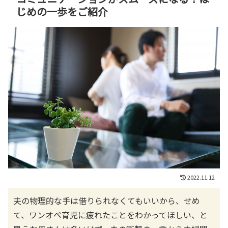
じめの一歩をご紹介
2022.11.12
夫の物理的な手は借りられなくてもいいから、せめ
て、ワンオペ育児に疲れたことをわかってほしい、と