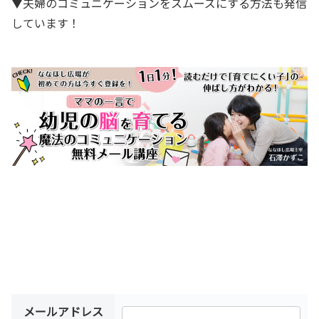
▼夫婦のコミュニケーションをスムーズにする方法も発信
しています！
メールアドレス