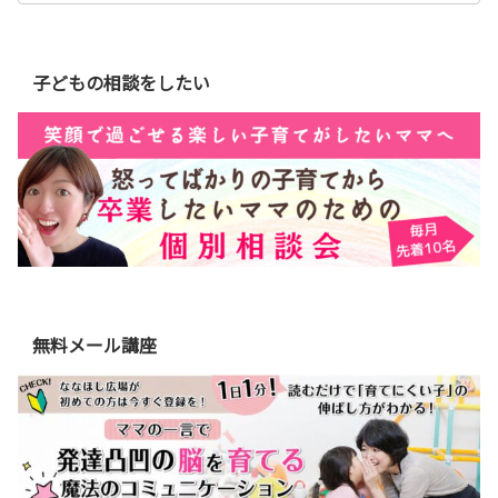
子どもの相談をしたい
無料メール講座