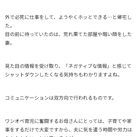
外で必死に仕事をして、ようやくホッとできる…と帰宅し
た。
目の前に待っていたのは、荒れ果てた部屋や暗い顔をした
妻。
見た目の情報を受け取り、「ネガティブな情報」と感じて
シャットダウンしたくなる気持ちもわかりますよね。
コミュニケーションは双方向で行われるものです。
ワンオペ育児に奮闘するお母さんにとっては、子育てや家
事をするだけで大変ですから、夫に気を遣う時間や労力は