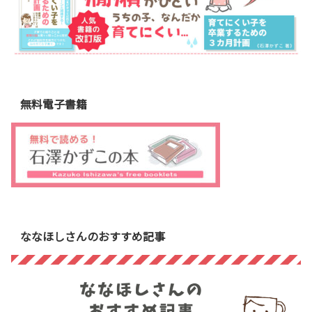
無料電子書籍
ななほしさんのおすすめ記事