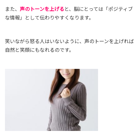
また、
声のトーンを上げる
と、脳にとっては「ポジティブ
な情報」として伝わりやすくなります。
笑いながら怒る人はいないように、声のトーンを上げれば
自然と笑顔にもなれるのです。