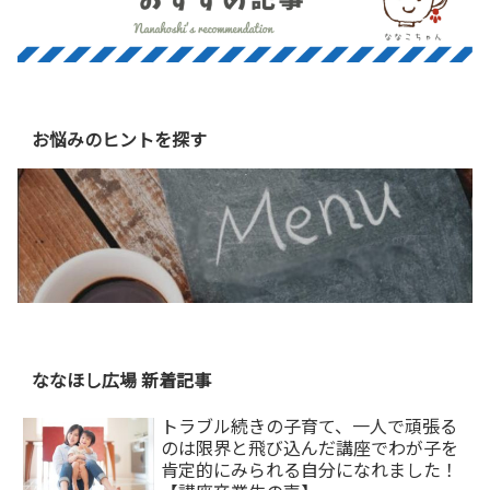
お悩みのヒントを探す
ななほし広場 新着記事
トラブル続きの子育て、一人で頑張る
のは限界と飛び込んだ講座でわが子を
肯定的にみられる自分になれました！