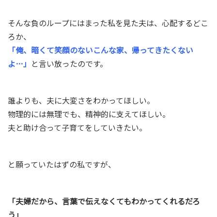
そんな負のループにはまった私を見た夫は、心配するどこ
ろか、
「俺、暗くて笑顔のないこんな家、帰ってきたくない
よ…」
と言い放ったのです。
誰よりも、夫に大変さをわかってほしい。
物理的には無理でも、精神的に支えてほしい。
夫と助け合って子育てをしていきたい。
と願っていたはずの私ですが、
「夫婦だから、言葉で伝えなくてもわかってくれるだろ
う」