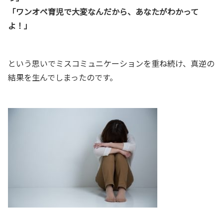
「ワンオペ育児で大変なんだから、あなたがわかって
よ！」
という思いでミスコミュニケーションを重ね続け、真逆の
結果を生んでしまったのです。