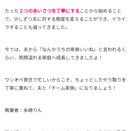
たった
２つのあいさつを丁寧にする
ことから始めること
で、少しずつ夫に対する態度を変えることができ、イライ
ラすることも減ってきました。
今では、夫から「なんかうちの家族いいね」と言われるく
らい、笑顔溢れる家庭へ成長してきましたよ！
ワンオペ育児で忙しいからこそ、ちょっとしたやり取りを
丁寧に重ねて、夫と「チーム家族」になりましょう！
執筆者：永崎りん