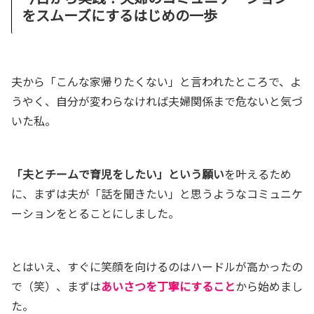
をスムーズにするはじめの一歩
夫から「こんな家帰りたくない」と言われたところで、よ
うやく、自分が変わらなければ夫婦関係まで危ないと気づ
いた私。
「夫とチームで育児をしたい」という願い
を叶えるため
に、まずは夫が「話を聞きたい」と思うようなコミュニケ
ーションをとることにしました。
とはいえ、すぐに笑顔を向けるのはハードルが高かったの
で（笑）、まずは
あいさつを丁寧にすること
から始めまし
た。