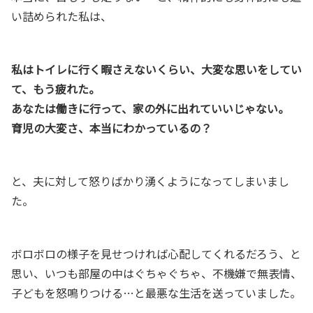
い詰められた私は、
私はトイレに行く暇さえないくらい、大変な思いをしてい
て、もう疲れた。
あなたは働きに行って、家の外に出れていいじゃない。
育児の大変さ、本当にわかっているの？
と、夫に対して怒りばかり湧くようになってしまいまし
た。
ボロボロの様子を見せつければ心配してくれるだろう、と
思い、いつも部屋の中はぐちゃぐちゃ、不機嫌で無表情、
子どもを怒鳴りつける…と最悪な生活を送っていました。