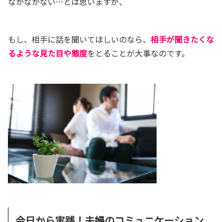
なかなかない…とは思いますが、
もし、相手に話を聞いてほしいのなら、
相手が聞きたくな
るような見た目や態度
をとることが大事なのです。
今日から実践！夫婦のコミュニケーション