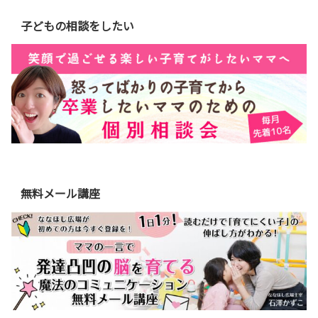
子どもの相談をしたい
無料メール講座