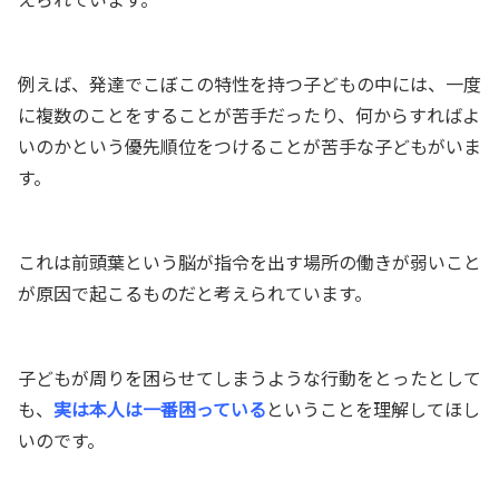
例えば、発達でこぼこの特性を持つ子どもの中には、一度
に複数のことをすることが苦手だったり、何からすればよ
いのかという優先順位をつけることが苦手な子どもがいま
す。
これは前頭葉という脳が指令を出す場所の
働きが弱い
こと
が原因で起こるものだと考えられています。
子どもが周りを困らせてしまうような行動をとったとして
も、
実は本人は一番困っている
ということを理解してほし
いのです。