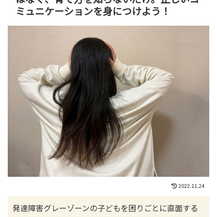
ミュニケーションを身につけよう！
2022.11.24
発達障害グレーゾーンの子どもを困りごとに直面する