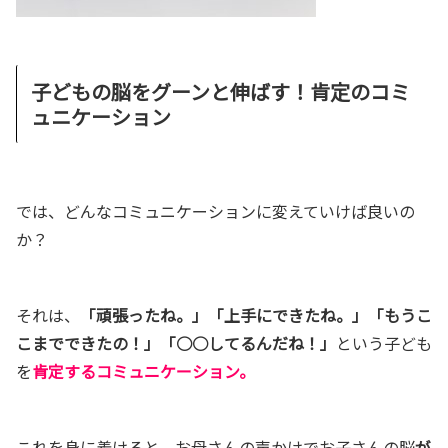
子どもの脳をグーンと伸ばす！肯定のコミ
ュニケーション
では、どんなコミュニケーションに変えていけば良いの
か？
それは、
「頑張ったね。」
「上手にできたね。」
「もうこ
こまでできたの！」
「○○してるんだね！」
という子ども
を
肯定するコミュニケーション。
これを身に着けると、お母さんの声かけでお子さんの脳
が