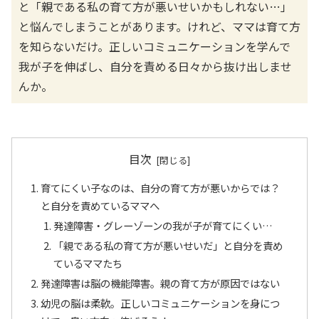
と「親である私の育て方が悪いせいかもしれない…」
と悩んでしまうことがあります。けれど、ママは育て方
を知らないだけ。正しいコミュニケーションを学んで
我が子を伸ばし、自分を責める日々から抜け出しませ
んか。
目次
育てにくい子なのは、自分の育て方が悪いからでは？
と自分を責めているママへ
発達障害・グレーゾーンの我が子が育てにくい…
「親である私の育て方が悪いせいだ」と自分を責め
ているママたち
発達障害は脳の機能障害。親の育て方が原因ではない
幼児の脳は柔軟。正しいコミュニケーションを身につ