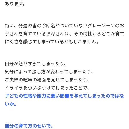
あります。
特に、発達障害の診断名がついていないグレーゾーンのお
子さんを育てているお母さんは、その特性からどこか
育て
にくさを感じてしまっている
かもしれません。
自分が怒りすぎてしまったり、
気分によって接し方が変わってしまったり、
ご夫婦の喧嘩の場面を見せてしまったり、
イライラをついぶつけてしまったことで、
子どもの性格や能力に悪い影響を与えてしまったのではな
いか。
自分の育て方のせいで、