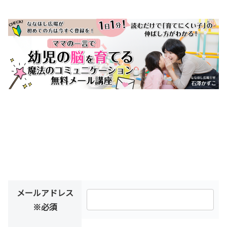
メールアドレス
※必須