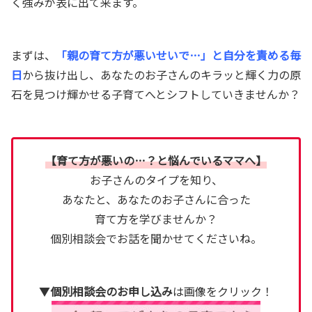
く強み
が表に出て来ます。
まずは、
「親の育て方が悪いせいで…」と自分を責める毎
日
から抜け出し、あなたのお子さんのキラッと輝く力の原
石を見つけ輝かせる子育てへとシフトしていきませんか？
【育て方が悪いの…？と悩んでいるママへ】
お子さんのタイプを知り、
あなたと、あなたのお子さんに合った
育て方を学びませんか？
個別相談会でお話を聞かせてくださいね。
▼
個別相談会のお申し込み
は画像をクリック！