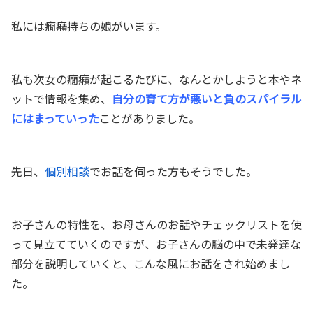
私には癇癪持ちの娘がいます。
私も次女の癇癪が起こるたびに、なんとかしようと本やネ
ットで情報を集め、
自分の育て方が悪いと負のスパイラル
にはまっていった
ことがありました。
先日、
個別相談
でお話を伺った方もそうでした。
お子さんの特性を、お母さんのお話やチェックリストを使
って見立てていくのですが、お子さんの脳の中で未発達な
部分を説明していくと、こんな風にお話をされ始めまし
た。