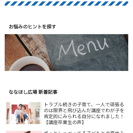
お悩みのヒントを探す
ななほし広場 新着記事
トラブル続きの子育て、一人で頑張る
のは限界と飛び込んだ講座でわが子を
肯定的にみられる自分になれました！
【講座卒業生の声】