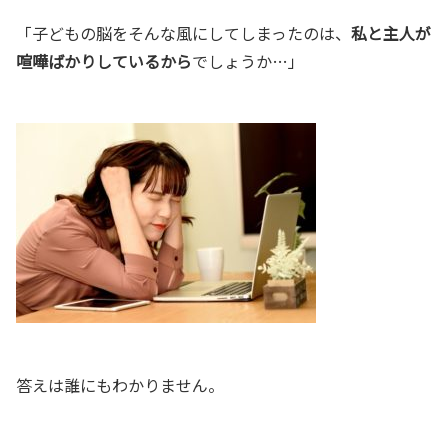
「子どもの脳をそんな風にしてしまったのは、
私と主人が
喧嘩ばかりしているから
でしょうか…」
答えは誰にもわかりません。