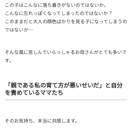
この子はこんなに落ち着きがないのではないか。
こんなに忘れっぽくなってしまったのではないか？
このままだと大人の顔色ばかりを見る子になってしまうの
ではないか…
そんな風に苦しんでいらっしゃるお母さんがとても多いで
す。
「親である私の育て方が悪いせいだ」と自分
を責めているママたち
そのお気持ち、本当に
共感
します。