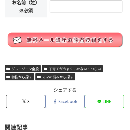
お名前（姓）
※必須
グレーゾーン全般
子育てがうまくいかない・つらい
特性から探す
ママの悩みから探す
シェアする
X
Facebook
LINE
関連記事