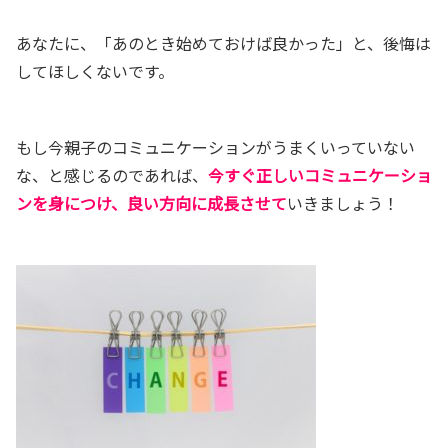
あなたに、「あのとき始めておけば良かった」と、後悔は
してほしくないです。
もし今親子のコミュニケーションがうまくいっていない
な、と感じるのであれば、
今すぐ正しいコミュニケーショ
ンを身につけ、良い方向に成長させて
いきましょう！