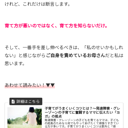
けれど、これだけは断言します。
育て方が悪いのではなく、育て方を知らないだけ。
そして、一番手を差し伸べるべきは、「私のせいかもしれ
ない」と感じながら
ご自身を責めているお母さん
だと私は
思います。
あわせて読みたい！▼▼
子育てがうまくいくコツとは？〜発達障害・グレ
ーゾーンの子育てに奮闘するママに伝えたい「ヨ
ガ」の視点
発達障害・グレーゾーンの子どもを育てるママは、子ども
の成長のためなら何でもやってあげたくて頑張りすぎてい
る方が多いです。子育てがうまくいくコツは意外と「頑張