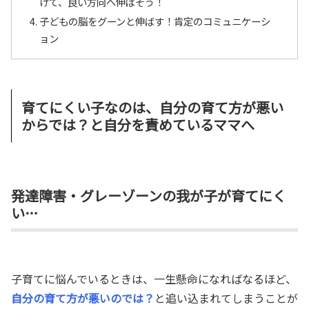
けて、良い方向へ伸ばそう！
子どもの脳をグーンと伸ばす！肯定のコミュニケーシ
ョン
育てにくい子なのは、自分の育て方が悪い
からでは？と自分を責めているママへ
発達障害・グレーゾーンの我が子が育てにく
い…
子育てに悩んでいるときは、一生懸命になればなるほど、
自分の育て方が悪いのでは？
と追い込まれてしまうことが