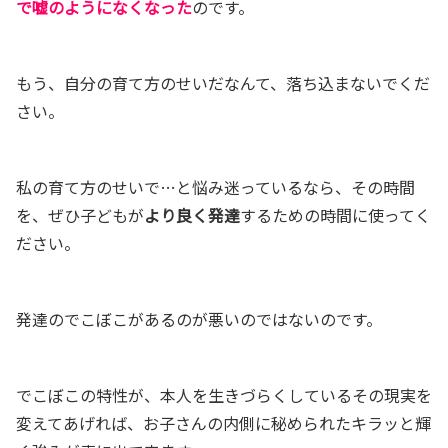
で嘘のようになくなった
のです。
もう、自分の育て方のせいだなんて、落ち込まないでくだ
さい。
私の育て方のせいで…と悩み迷っているなら、その時間
を、ぜひ子どもが
より良く発達
するための時間に使ってく
ださい。
発達のでこぼこがあるのが悪いのではないのです。
でこぼこの特性が、本人を生きづらくしているその現実を
変えてあげれば、お子さんの内側に秘められた
キラッと輝