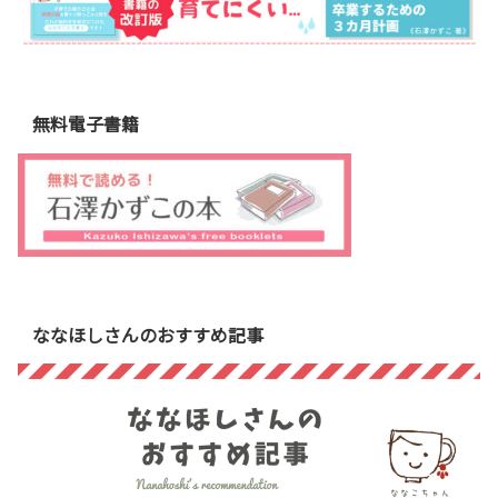
無料電子書籍
ななほしさんのおすすめ記事