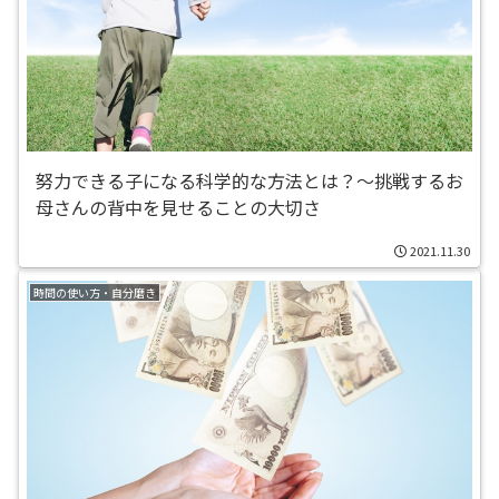
努力できる子になる科学的な方法とは？〜挑戦するお
母さんの背中を見せることの大切さ
2021.11.30
時間の使い方・自分磨き