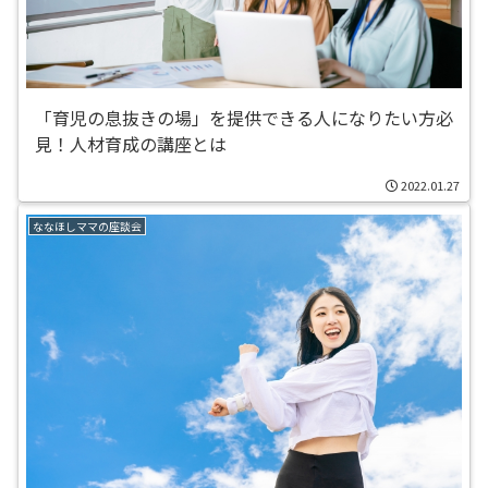
「育児の息抜きの場」を提供できる人になりたい方必
見！人材育成の講座とは
2022.01.27
ななほしママの座談会