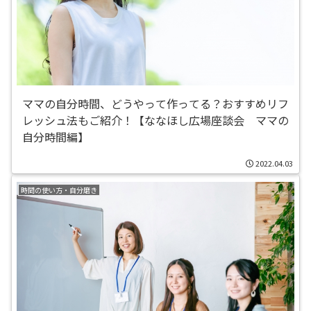
ママの自分時間、どうやって作ってる？おすすめリフ
レッシュ法もご紹介！【ななほし広場座談会 ママの
自分時間編】
2022.04.03
時間の使い方・自分磨き