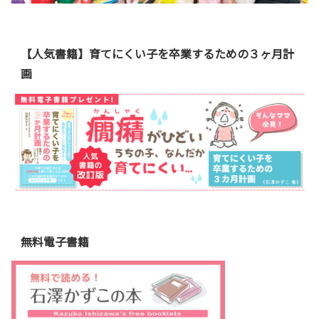
【人気書籍】育てにくい子を卒業するための３ヶ月計
画
無料電子書籍