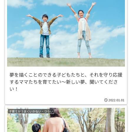
夢を描くことのできる子どもたちと、それを守り応援
するママたちを育てたい〜新しい夢、聞いてくださ
い！
2022.01.01
子育てがうまくいかない・つらい