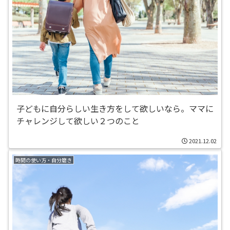
子どもに自分らしい生き方をして欲しいなら。ママに
チャレンジして欲しい２つのこと
2021.12.02
時間の使い方・自分磨き