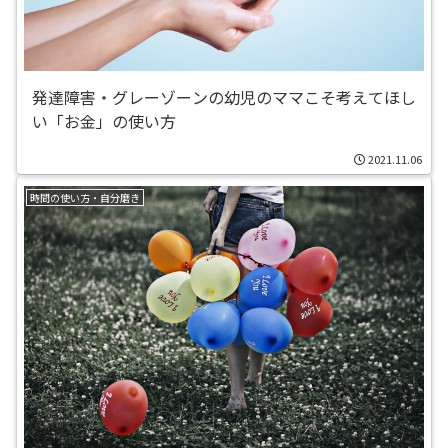
発達障害・グレーゾーンの幼児のママこそ考えてほし
い「お金」の使い方
2021.11.06
時間の使い方・自分磨き