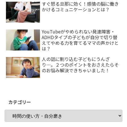
すぐ怒る旦那に効く！感情の脳に働き
かけるコミュニケーションとは？
YouTubeがやめられない発達障害・
ADHDタイプの子どもが自分で切り替
えてやめる力を育てるママの声かけと
は？
人の話に割り込む子どもにうんざ
り…。２つのポイントをおさえたらそ
のお悩み解決できちゃいました！
カテゴリー