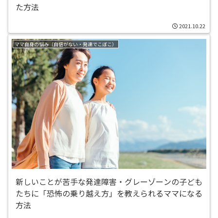
た方法
2021.10.22
ママ自身の悩み（自信がない・発達でこぼこ）
新しいことが苦手な発達障害・グレーゾーンの子ども
たちに「恐怖の乗り越え方」を教えられるママになる
方法