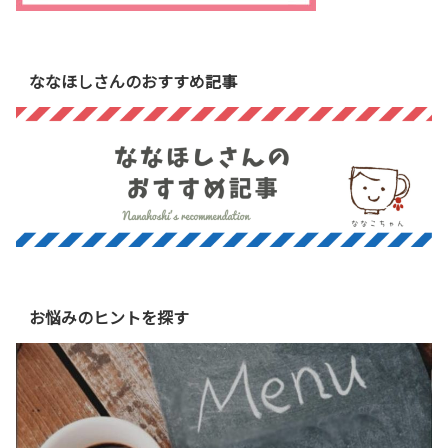
ななほしさんのおすすめ記事
お悩みのヒントを探す