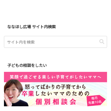
へ
ななほし広場 サイト内検索
子どもの相談をしたい