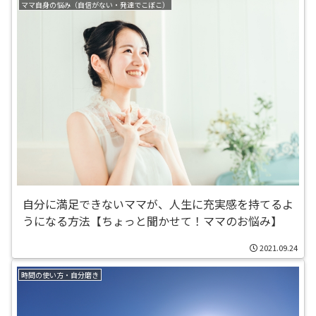
ママ自身の悩み（自信がない・発達でこぼこ）
自分に満足できないママが、人生に充実感を持てるよ
うになる方法【ちょっと聞かせて！ママのお悩み】
2021.09.24
時間の使い方・自分磨き