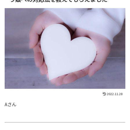
2022.11.28
Aさん