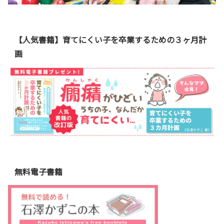
【人気書籍】育てにくい子を卒業するための３ヶ月計
画
無料電子書籍