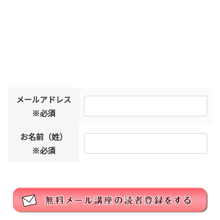
メールアドレス
※必須
お名前（姓）
※必須