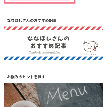
ななほしさんのおすすめ記事
お悩みのヒントを探す