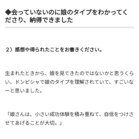
◆会っていないのに娘のタイプをわかってく
ださり、納得できました
２）感想や得られたことをお書きください。
生まれたときから、娘を見てきたのではないかと思うくら
い、ドンピシャで娘のタイプを理解されていて、すごいな
ーと思いました。
「娘さんは、小さい成功体験を積み重ねて、自信をつけさ
せてあげることが大切。」