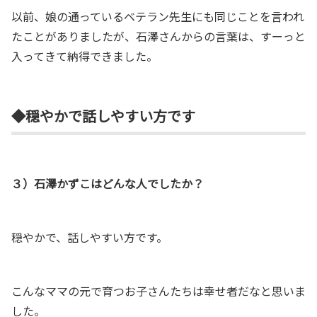
以前、娘の通っているベテラン先生にも同じことを言われ
たことがありましたが、石澤さんからの言葉は、すーっと
入ってきて納得できました。
◆穏やかで話しやすい方です
３）石澤かずこはどんな人でしたか？
穏やかで、話しやすい方です。
こんなママの元で育つお子さんたちは幸せ者だなと思いま
した。