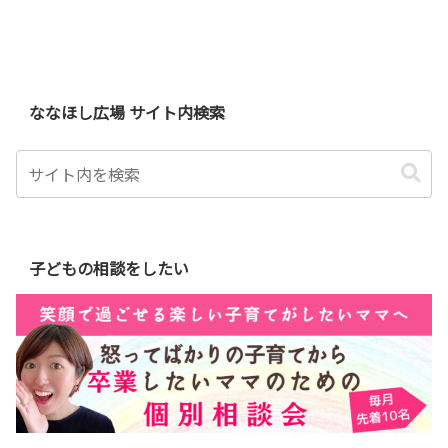
ななほし広場 サイト内検索
子どもの相談をしたい