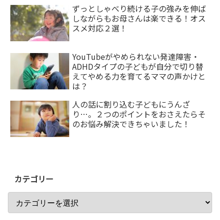
ずっとしゃべり続ける子の強みを伸ば
しながらもお母さんは楽できる！オス
スメ対応２選！
YouTubeがやめられない発達障害・
ADHDタイプの子どもが自分で切り替
えてやめる力を育てるママの声かけと
は？
人の話に割り込む子どもにうんざ
り…。２つのポイントをおさえたらそ
のお悩み解決できちゃいました！
カテゴリー