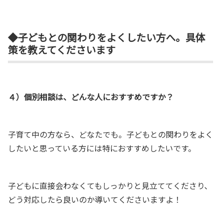
◆子どもとの関わりをよくしたい方へ。具体
策を教えてくださいます
４）個別相談は、どんな人におすすめですか？
子育て中の方なら、どなたでも。子どもとの関わりをよく
したいと思っている方には特におすすめしたいです。
子どもに直接会わなくてもしっかりと見立ててくださり、
どう対応したら良いのか導いてくださいますよ！