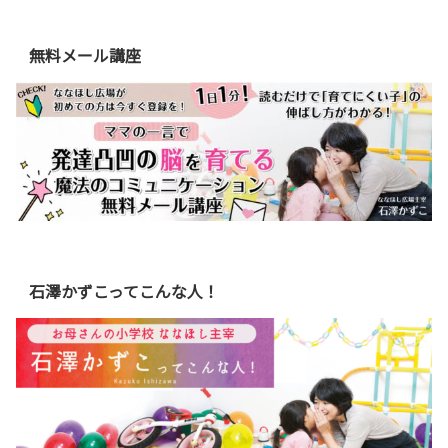
無料メール講座
石澤かずこってこんな人！