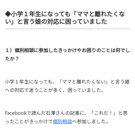
◆小学１年生になっても「ママと離れたくな
い」と言う娘の対応に困っていました
１）個別相談に参加したきっかけやお困りのことは何でし
たか？
小学１年生になっても、「ママと離れたくない」と言う娘
への対応で迷うことが多く、困っていました。
Facebookで読んだ石澤さんの記事に、「これだ！」と思
ったことがきっかけで
個別相談
へ参加しました。