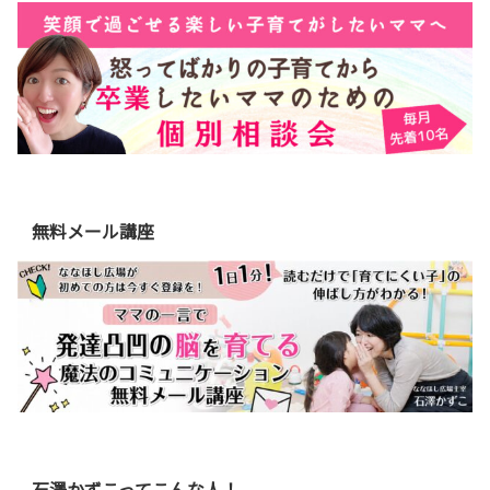
無料メール講座
石澤かずこってこんな人！