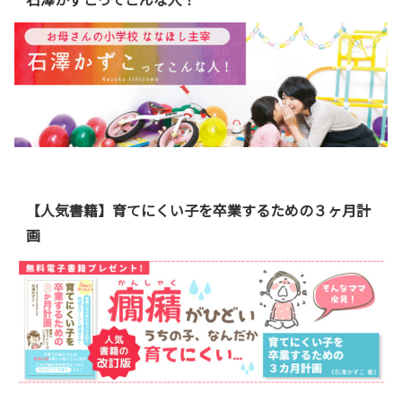
【人気書籍】育てにくい子を卒業するための３ヶ月計
画