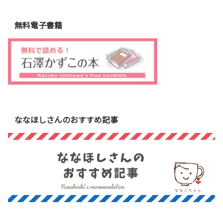
無料電子書籍
ななほしさんのおすすめ記事