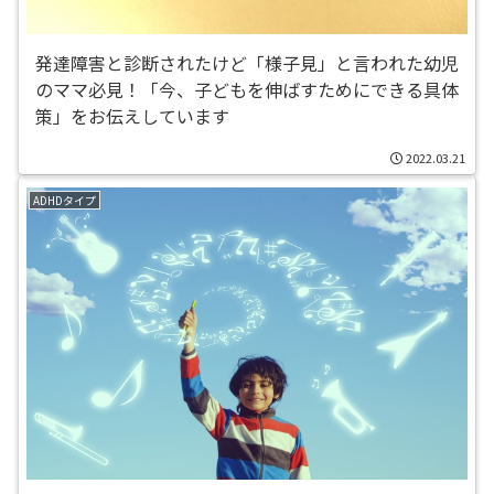
発達障害と診断されたけど「様子見」と言われた幼児
のママ必見！「今、子どもを伸ばすためにできる具体
策」をお伝えしています
2022.03.21
ADHDタイプ