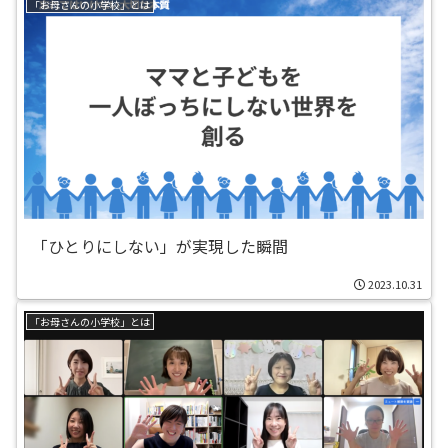
「お母さんの小学校」とは
「ひとりにしない」が実現した瞬間
2023.10.31
「お母さんの小学校」とは