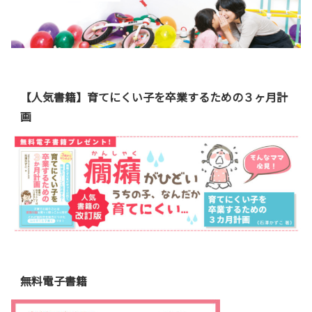
【人気書籍】育てにくい子を卒業するための３ヶ月計
画
無料電子書籍