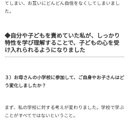
てしまい、お互いにどんどん自信をなくしてしまいまし
た。
◆自分や子どもを責めていた私が、しっかり
特性を学び理解することで、子どもの心を受
け入れられるようになりました
３）お母さんの小学校に参加して、ご自身やお子さんはど
う変化しましたか？
まず、私の学校に対する考えが変わりました。学校で学ぶ
ことがすべてではないということ。