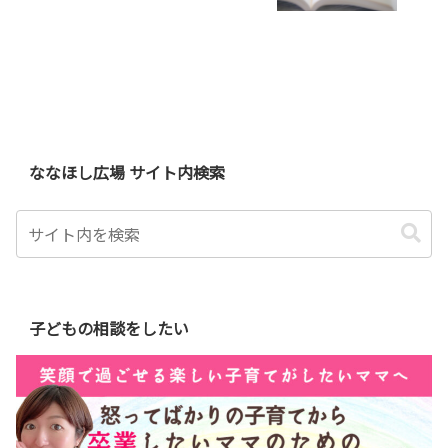
ななほし広場 サイト内検索
子どもの相談をしたい