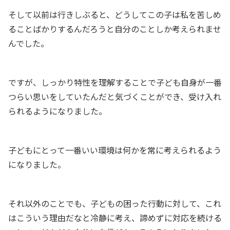
そして以前は行きしぶると、どうしてこの子は私を苦しめ
ることばかりするんだろうと自分のことしか考えられませ
んでした。
ですが、しっかり特性を理解することで子ども自身が一番
つらい思いをしていたんだと気づくことができ、受け入れ
られるようになりました。
子どもにとって一番いい環境は何かを常に考えられるよう
になりました。
それ以外のことでも、子どもの困った行動に対して、これ
はこういう理由だなと冷静に考え、諦めずに対応を続ける