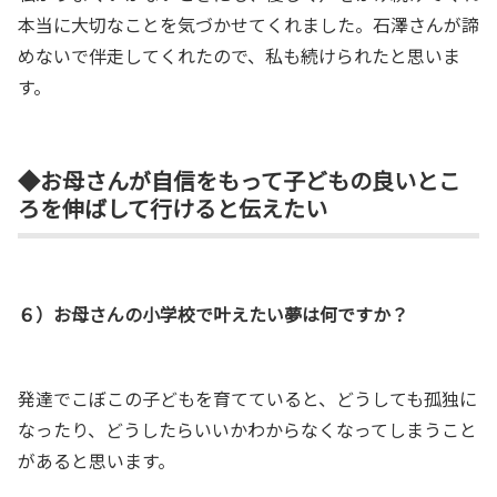
本当に大切なことを気づかせてくれました。石澤さんが諦
めないで伴走してくれたので、私も続けられたと思いま
す。
◆お母さんが自信をもって子どもの良いとこ
ろを伸ばして行けると伝えたい
６）お母さんの小学校で叶えたい夢は何ですか？
発達でこぼこの子どもを育てていると、どうしても孤独に
なったり、どうしたらいいかわからなくなってしまうこと
があると思います。