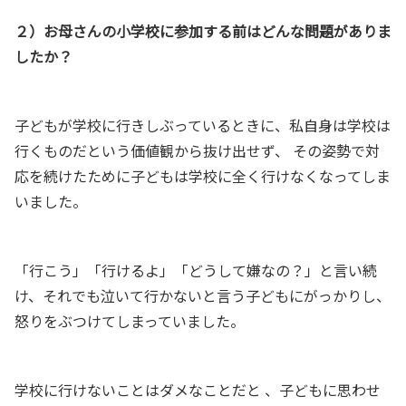
２）お母さんの小学校に参加する前はどんな問題がありま
したか？
子どもが学校に行きしぶっているときに、私自身は学校は
行くものだという価値観から抜け出せず、 その姿勢で対
応を続けたために子どもは学校に全く行けなくなってしま
いました。
「行こう」「行けるよ」「どうして嫌なの？」と言い続
け、それでも泣いて行かないと言う子どもにがっかりし、
怒りをぶつけてしまっていました。
学校に行けないことはダメなことだと 、子どもに思わせ