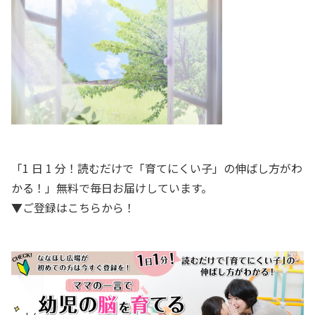
「1 日 1 分！読むだけで「育てにくい子」の伸ばし方がわ
かる！」無料で毎日お届けしています。
▼ご登録はこちらから！