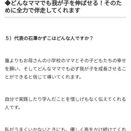
◆どんなママでも我が子を伸ばせる！そのた
めに全力で伴走してくれます
５）代表の石澤かずこはどんな人ですか？
誰よりもお母さんの小学校のママとその子どもたちの幸せ
を願い、そしてどんなママでも必ず我が子を成長させるこ
とができると信じて導いてくれます。
自分で実践したり学んだことを惜しげもなく伝えてくれる
人です。
私がうまくいかないときにも、優しく声をかけ続けてくれ