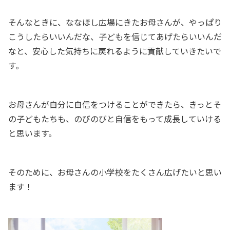
そんなときに、ななほし広場にきたお母さんが、やっぱり
こうしたらいいんだな、子どもを信じてあげたらいいんだ
なと、安心した気持ちに戻れるように貢献していきたいで
す。
お母さんが自分に自信をつけることができたら、きっとそ
の子どもたちも、のびのびと自信をもって成長していける
と思います。
そのために、お母さんの小学校をたくさん広げたいと思い
ます！