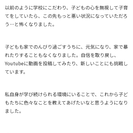
以前のように学校にこだわり、子どもの心を無視して子育
てをしていたら、この先もっと悪い状況になっていただろ
う…と怖くなりました。
子どもも家でのんびり過ごすうちに、元気になり、家で暴
れたりすることもなくなりました。自信を取り戻し、
Youtubeに動画を投稿してみたり、新しいことにも挑戦し
ています。
私自身が学び続けられる環境にいることで、これから子ど
もたちに色々なことを教えてあげたいなと思うようになり
ました。