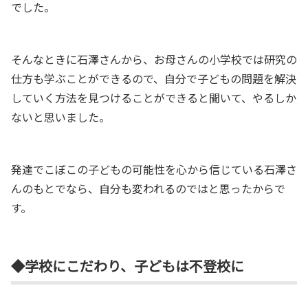
でした。
そんなときに石澤さんから、お母さんの小学校では研究の
仕方も学ぶことができるので、自分で子どもの問題を解決
していく方法を見つけることができると聞いて、やるしか
ないと思いました。
発達でこぼこの子どもの可能性を心から信じている石澤さ
んのもとでなら、自分も変われるのではと思ったからで
す。
◆学校にこだわり、子どもは不登校に