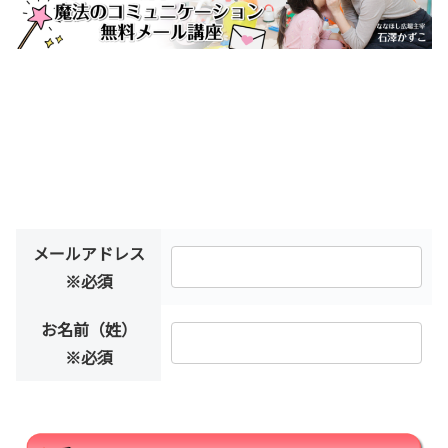
メールアドレス
※必須
お名前（姓）
※必須