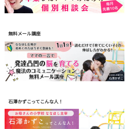
無料メール講座
石澤かずこってこんな人！