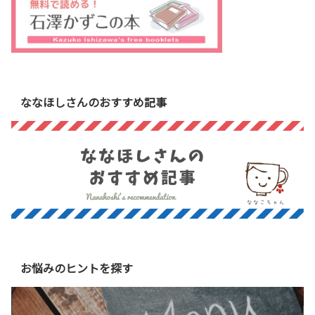
ななほしさんのおすすめ記事
お悩みのヒントを探す