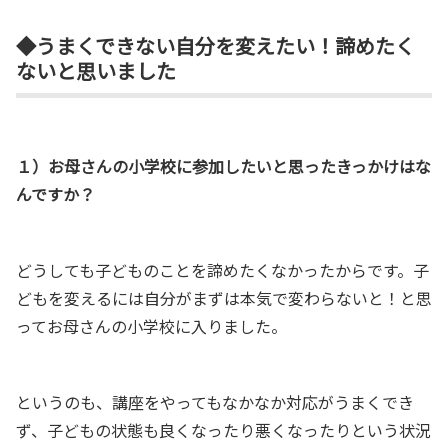
◆うまくできない自分を変えたい！諦めたく
ないと思いました
１）お母さんの小学校に参加したいと思ったきっかけはな
んですか？
どうしても子どものことを諦めたくなかったからです。子
どもを変えるには自分がまずは本気で変わらないと！と思
ってお母さんの小学校に入りました。
というのも、講座をやってもなかなか対応がうまくでき
ず、子どもの状態も良くなったり悪くなったりという状況