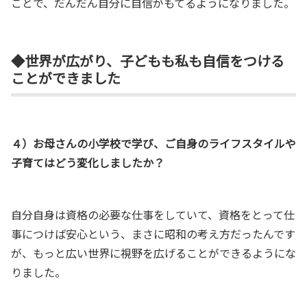
ことで、だんだん自分に自信がもてるようになりました。
◆世界が広がり、子どもも私も自信をつける
ことができました
４）お母さんの小学校で学び、ご自身のライフスタイルや
子育てはどう変化しましたか？
自分自身は資格の必要な仕事をしていて、資格をとって仕
事につけば安心という、まさに昭和の考え方だったんです
が、もっと広い世界に視野を広げることができるようにな
りました。