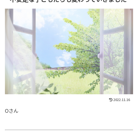
2022.11.16
Oさん