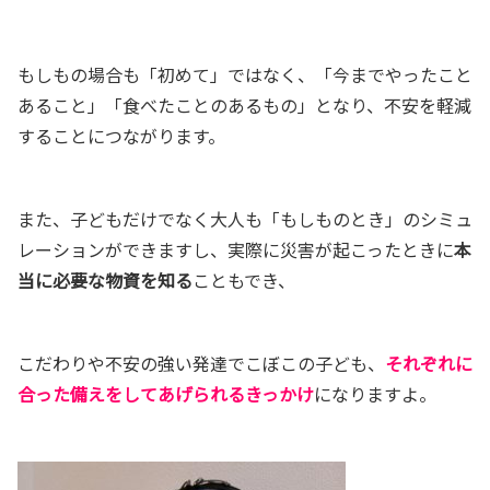
もしもの場合も「初めて」ではなく、「今までやったこと
あること」「食べたことのあるもの」となり、不安を軽減
することにつながります。
また、子どもだけでなく大人も「もしものとき」のシミュ
レーションができますし、実際に災害が起こったときに
本
当に必要な物資を知る
こともでき、
こだわりや不安の強い発達でこぼこの子ども、
それぞれに
合った備えをしてあげられるきっかけ
になりますよ。