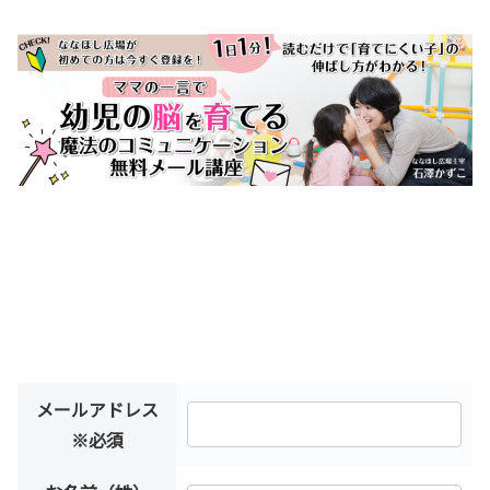
メールアドレス
※必須