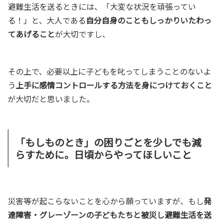
避難生活を送るときには、「大変な状況を頑張ってい
る！」と、大人である
自分自身のこともしっかりいたわっ
てあげること
が大切ですし、
その上で、必要以上に子どもを叱ってしまうことのないよ
う
上手に感情コントロールする方法を身につけておくこと
が大切だと思いました。
「もしものとき」の困りごとを少しでも減
らすために。日頃からやってほしいこと
災害等が起こらないことを心から願っていますが、もし
発
達障害・グレーゾーンの子どもたちと被災し避難生活を送