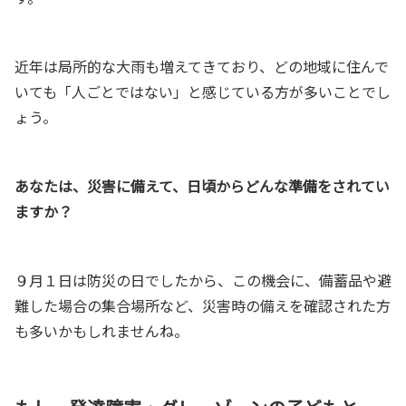
近年は局所的な大雨も増えてきており、どの地域に住んで
いても「人ごとではない」と感じている方が多いことでし
ょう。
あなたは、災害に備えて、日頃からどんな準備をされてい
ますか？
９月１日は防災の日でしたから、この機会に、備蓄品や避
難した場合の集合場所など、災害時の備えを確認された方
も多いかもしれませんね。