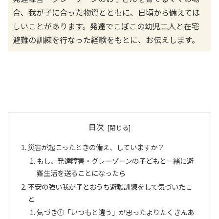
合、我が子に合った物資とともに、日頃から備えてほ
しいことがあります。発達でこぼこの幼児二人と在宅
避難の訓練を行なった経験をもとに、お伝えします。
目次
災害が起こったときの備え、していますか？
もし、発達障害・グレーゾーンの子どもと一緒に避
難生活を送ることになったら
不安の強い我が子とおうち避難訓練をして気づいたこ
と
気づき①「いつもと違う」が思ったよりたくさんあ