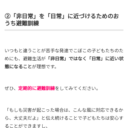
②「非日常」を「日常」に近づけるためのお
うち避難訓練
いつもと違うことが苦手な発達でこぼこの子どもたちのた
めにも、避難生活が
「非日常」ではなく「日常」に近い状
態になること
が理想です。
ぜひ、
定期的に避難訓練
をしてみてください。
「もしも災害が起こった場合は、こんな風に対応できるか
ら、大丈夫だよ」と伝え続けることで子どもたちは安心す
ることができますし、