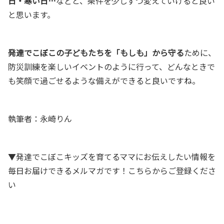
日・寒い日…
などと、条件を少しずつ変えていけると良い
と思います。
発達でこぼこの子どもたちを「もしも」から守る
ために、
防災訓練を楽しいイベントのように行って、どんなときで
も笑顔で過ごせるような備えができると良いですね。
執筆者：永崎りん
▼発達でこぼこキッズを育てるママにお伝えしたい情報を
毎日お届けできるメルマガです！こちらからご登録くださ
い