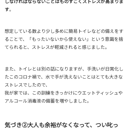
しなければならないことはものすごくストレスが高まりま
す
。
想定している数より少し多めに簡易トイレなどの備えをす
ることで、「もったいないから使えない」という意識を捨
てられると、ストレスが軽減されると感じました。
また、トイレとは別の話になりますが、手洗いが日常化し
たこのコロナ禍で、水で手が洗えないことはとても大きな
ストレスでしたので、
我が家では、この訓練をきっかけにウエットティッシュや
アルコール消毒液の備蓄を増やしました。
気づき②大人も余裕がなくなって、つい叱っ