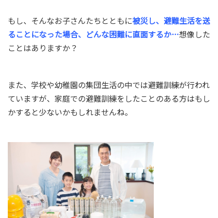
もし、そんなお子さんたちとともに
被災し、避難生活を送
ることになった場合、どんな困難に直面するか…
想像した
ことはありますか？
また、学校や幼稚園の集団生活の中では避難訓練が行われ
ていますが、家庭での避難訓練をしたことのある方はもし
かすると少ないかもしれませんね。