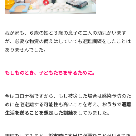
我が家も、６歳の娘と３歳の息子の二人の幼児がいます
が、必要な物資の備えはしていても避難訓練をしたことは
ありませんでした。
もしものとき、子どもたちを守るために。
今はコロナ禍ですから、もし被災した場合は感染予防のた
めに在宅避難する可能性も高いことを考え、
おうちで避難
生活を送ることを想定した訓練
をしてみました。
訓練をしてみると、
災害時に本当に必要なこと
が見えてき