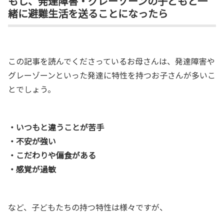
もし、発達障害・グレーゾーンの子どもと一
緒に避難生活を送ることになったら
この記事を読んでくださっているお母さんは、発達障害や
グレーゾーンといった発達に特性を持つお子さんが多いこ
とでしょう。
・いつもと違うことが苦手
・不安が強い
・こだわりや偏食がある
・感覚が過敏
など、子どもたちの持つ特性は様々ですが、