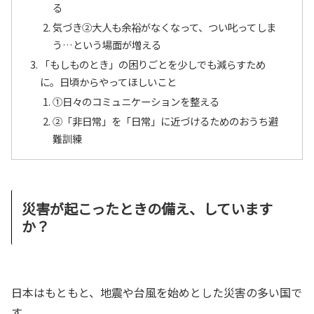
る
気づき②大人も余裕がなくなって、つい叱ってしま
う…という場面が増える
「もしものとき」の困りごとを少しでも減らすため
に。日頃からやってほしいこと
①日々のコミュニケーションを整える
②「非日常」を「日常」に近づけるためのおうち避
難訓練
災害が起こったときの備え、しています
か？
日本はもともと、地震や台風を始めとした災害の多い国で
す。