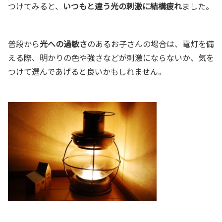
つけてみると、
いつもと違う光の刺激に結構疲れ
ました。
普段から
光への過敏さ
のあるお子さんの場合は、電灯を備
える際、明かりの色や強さなどが刺激にならないか、気を
つけて選んであげると良いかもしれません。