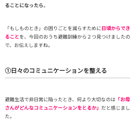
ることになったら
。
「もしものとき」の困りごとを減らすために
日頃からでき
ること
を、今回のおうち避難訓練から２つ見つけましたの
で、お伝えしますね。
①日々のコミュニケーションを整える
避難生活で非日常に陥ったとき、何より大切なのは
「お母
さんがどんなコミュニケーションをとるか」
だと感じまし
た。