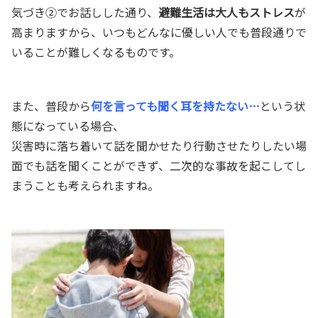
気づき②でお話しした通り、
避難生活は大人もストレス
が
高まりますから、いつもどんなに優しい人でも普段通りで
いることが難しくなるものです。
また、普段から
何を言っても聞く耳を持たない…
という状
態になっている場合、
災害時に落ち着いて話を聞かせたり行動させたりしたい場
面でも話を聞くことができず、二次的な事故を起こしてし
まうことも考えられますね。