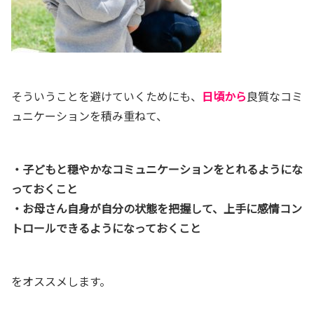
そういうことを避けていくためにも、
日頃から
良質なコミ
ュニケーションを積み重ねて、
・子どもと穏やかなコミュニケーションをとれるようにな
っておくこと
・お母さん自身が自分の状態を把握して、上手に感情コン
トロールできるようになっておくこと
をオススメします。