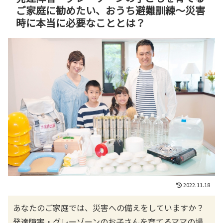
ご家庭に勧めたい、おうち避難訓練〜災害
時に本当に必要なこととは？
2022.11.18
あなたのご家庭では、災害への備えをしていますか？
発達障害・グレーゾーンのお子さんを育てるママの場