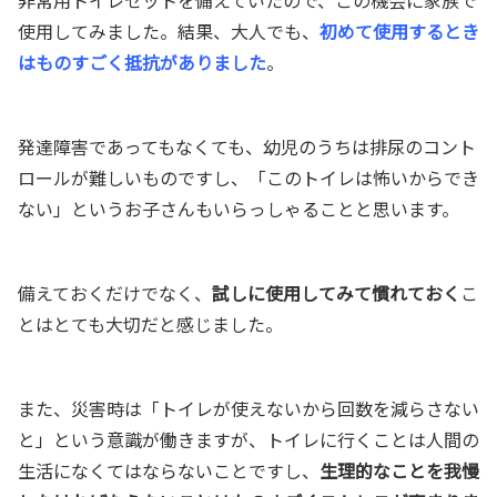
使用してみました。結果、大人でも、
初めて使用するとき
はものすごく抵抗がありました
。
発達障害であってもなくても、幼児のうちは排尿のコント
ロールが難しいものですし、「このトイレは怖いからでき
ない」というお子さんもいらっしゃることと思います。
備えておくだけでなく、
試しに使用してみて慣れておく
こ
とはとても大切だと感じました。
また、災害時は「トイレが使えないから回数を減らさない
と」という意識が働きますが、トイレに行くことは人間の
生活になくてはならないことですし、
生理的なことを我慢