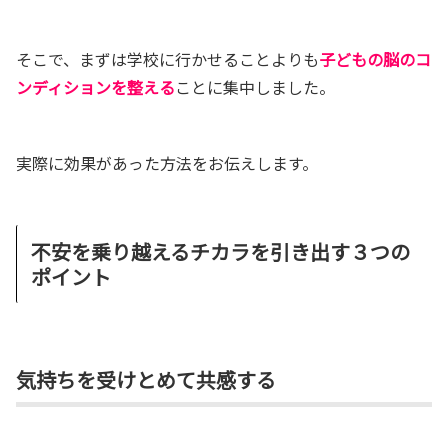
そこで、まずは学校に行かせることよりも
子どもの脳のコ
ンディションを整える
ことに集中しました。
実際に効果があった方法をお伝えします。
不安を乗り越えるチカラを引き出す３つの
ポイント
気持ちを受けとめて共感する