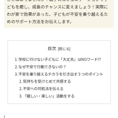
どもを癒し、成長のチャンスに変えましょう！実際に
わが家で効果があった、子どもが不安を乗り越えるた
めのサポート方法をお伝えします。
目次
学校に行けない子どもに「大丈夫」はNGワード!?
なぜ不安で行動できないの？
不安を乗り越えるチカラを引き出す３つのポイント
気持ちを受けとめて共感する
不安への対処法を伝える
「嬉しい・楽しい」活動をする