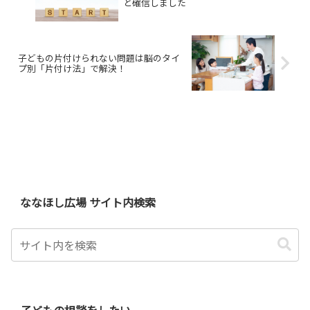
と確信しました
子どもの片付けられない問題は脳のタイ
プ別「片付け法」で解決！
ななほし広場 サイト内検索
子どもの相談をしたい