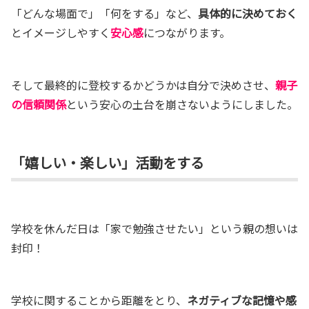
「どんな場面で」「何をする」など、
具体的
に決めておく
とイメージしやすく
安心感
につながります。
そして最終的に登校するかどうかは自分で決めさせ、
親子
の信頼関係
という安心の土台を崩さないようにしました。
「嬉しい・楽しい」活動をする
学校を休んだ日は「家で勉強させたい」という親の想いは
封印！
学校に関することから距離をとり、
ネガティブな記憶や感