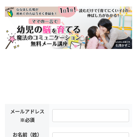
メールアドレス
※必須
お名前（姓）