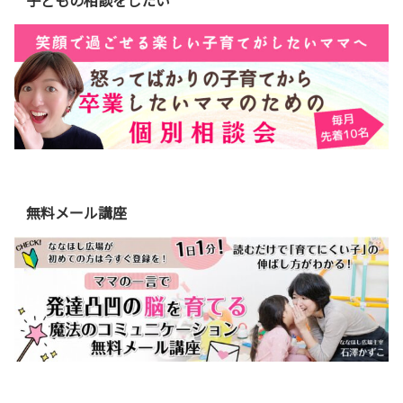
無料メール講座