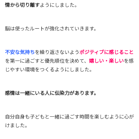
情から切り離す
ようにしました。
脳は使ったルートが強化されていきます。
不安な気持ち
を繰り返さないよう
ポジティブに感じること
を第一に過ごすと優先順位を決めて、
嬉しい・楽しい
を感
じやすい環境
をつくるようにしました。
感情は一緒にいる人に伝染力があります。
自分自身も子どもと一緒に過ごす時間を楽しむように心が
けました。