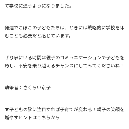
て学校に通うようになりました。
発達でこぼこの子どもたちは、ときには戦略的に学校を休
むことも必要だと感じています。
ぜひ家にいる時間は親子のコミュニケーションで子どもを
癒し、不安を乗り越えるチャンスにしてみてくださいね！
執筆者：さくらい京子
▼子どもの脳に注目すれば子育てが変わる！親子の笑顔を
増やすヒントはこちらから