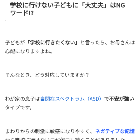
学校に行けない子どもに「大丈夫」はNG
ワード!?
子どもが
「学校に行きたくない」
と言ったら、お母さんは
心配になりますよね。
そんなとき、どう対応していますか？
わが家の息子は
自閉症スペクトラム（ASD）
で
不安が強い
タイプです。
まわりからの刺激に敏感になりやすく、
ネガティブな記憶
から学校に行けない日が何日も続くことがありました。