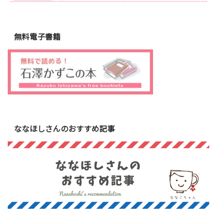
無料電子書籍
ななほしさんのおすすめ記事