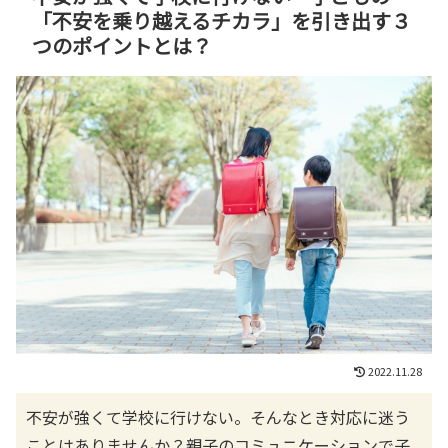
「不安を乗り越えるチカラ」を引き出す３
つのポイントとは？
2022.11.28
不安が強くて学校に行けない。そんなとき対応に迷う
ことはありませんか？親子のコミュニケーションで子