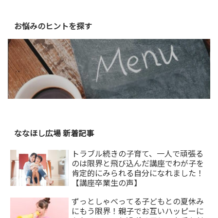
お悩みのヒントを探す
ななほし広場 新着記事
トラブル続きの子育て、一人で頑張る
のは限界と飛び込んだ講座でわが子を
肯定的にみられる自分になれました！
【講座卒業生の声】
ずっとしゃべってる子どもとの夏休み
にもう限界！親子でお互いハッピーに