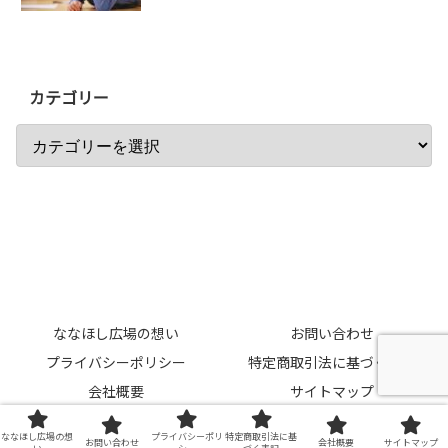
カテゴリー
ななほし広場の想い
お問い合わせ
プライバシーポリシー
特定商取引法に基づく表記
会社概要
サイトマップ
Copyright © 2020-2026 ななほし広場 All Rights Reserved.
ななほし広場の想
プライバシーポリ
特定商取引法に基
お問い合わせ
会社概要
サイトマップ