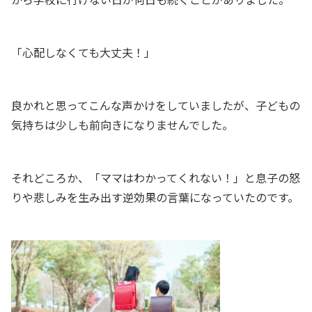
「心配しなくても大丈夫！」
良かれと思ってこんな声かけをしていましたが、子どもの
気持ちは少しも前向きになりませんでした。
それどころか、「ママはわかってくれない！」と息子の怒
りや悲しみを生み出す逆効果の言葉になっていたのです。