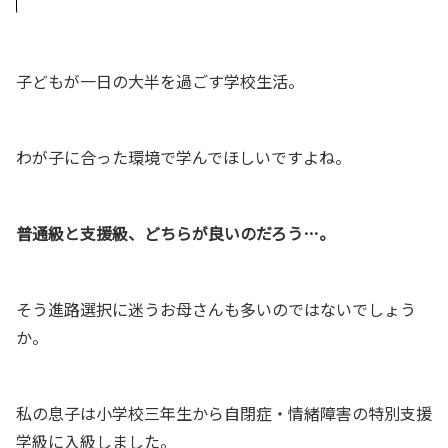
子どもが一日の大半を過ごす学校生活。
わが子に合った環境で学んでほしいですよね。
普通級と支援級、どちらが良いのだろう…。
そう進路選択に迷うお母さんも多いのではないでしょう
か。
私の息子は小学校三年生から自閉症・情緒障害の特別支援
学級に入級しました。