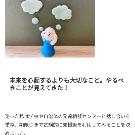
未来を心配するよりも大切なこと。やるべ
きことが見えてきた！
迷った私は学校や自治体の発達相談センターと話し合いを
重ね、期限つきで試験的に支援級を利用してみることを決
めました。