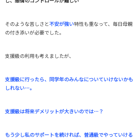
し、感情のコントロールが難しい
そのような苦しさと
不安が強い
特性も重なって、毎日母親
の付き添いが必要でした。
支援級の利用も考えましたが、
支援級に行ったら、同学年のみんなについていけないかも
しれない…。
支援級は将来デメリットが大きいのでは…？
もう少し私のサポートを続ければ、普通級でやっていける