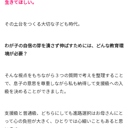
生きてほしい。
その土台をつくる大切な子ども時代。
わが子の自信の芽を潰さず伸ばすためには、どんな教育環
境が必要？
そんな視点をもちながら３つの質問で考えを整理すること
で、息子の意思を尊重しながら私も納得して支援級への入
級を決めることができました。
支援級と普通級、どちらにしても進路選択はお母さんにと
って心の負担が大きく、ひとりでは心細いこともあると思