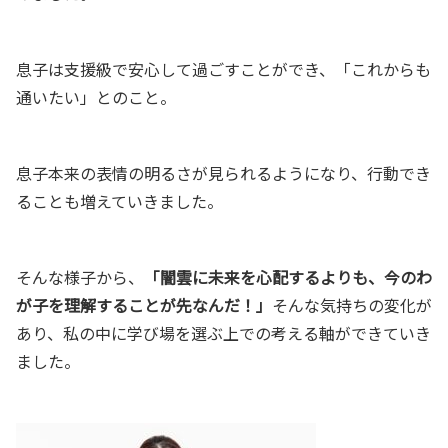
息子は支援級で安心して過ごすことができ、「これからも
通いたい」とのこと。
息子本来の表情の明るさが見られるようになり、行動でき
ることも増えていきました。
そんな様子から、
「闇雲に未来を心配するよりも、今のわ
が子を理解することが先なんだ！」
そんな気持ちの変化が
あり、私の中に学び場を選ぶ上での考える軸ができていき
ました。