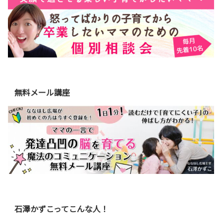
無料メール講座
石澤かずこってこんな人！