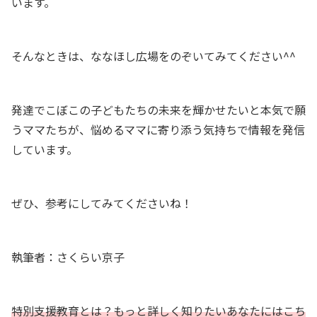
います。
そんなときは、ななほし広場をのぞいてみてください^^
発達でこぼこの子どもたちの未来を輝かせたいと本気で願
うママたちが、悩めるママに寄り添う気持ちで情報を発信
しています。
ぜひ、参考にしてみてくださいね！
執筆者：さくらい京子
特別支援教育とは？もっと詳しく知りたいあなたにはこち