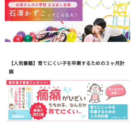
【人気書籍】育てにくい子を卒業するための３ヶ月計
画