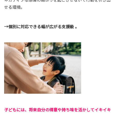
せる環境。
→個別に対応できる幅が広がる支援級
。
子どもには、将来自分の得意や持ち味を活かしてイキイキ