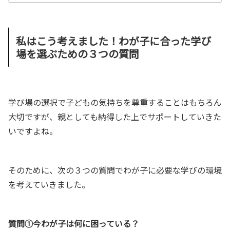
私はこう考えました！わが子に合った学び
場を選ぶための３つの質問
学び場の選択で子どもの気持ちを尊重することはもちろん
大切ですが、親としても納得した上でサポートしていきた
いですよね。
そのために、次の３つの質問でわが子に必要な学びの環境
を考えていきました。
質問①今わが子は何に困っている？