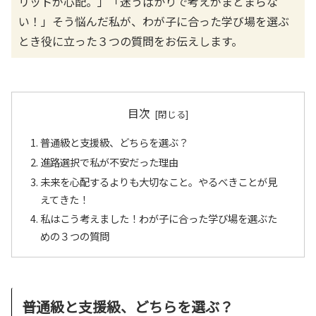
リットが心配。」「迷うばかりで考えがまとまらな
い！」そう悩んだ私が、わが子に合った学び場を選ぶ
とき役に立った３つの質問をお伝えします。
目次
普通級と支援級、どちらを選ぶ？
進路選択で私が不安だった理由
未来を心配するよりも大切なこと。やるべきことが見
えてきた！
私はこう考えました！わが子に合った学び場を選ぶた
めの３つの質問
普通級と支援級、どちらを選ぶ？