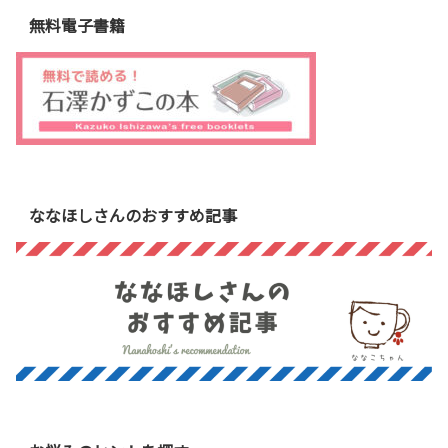
無料電子書籍
ななほしさんのおすすめ記事