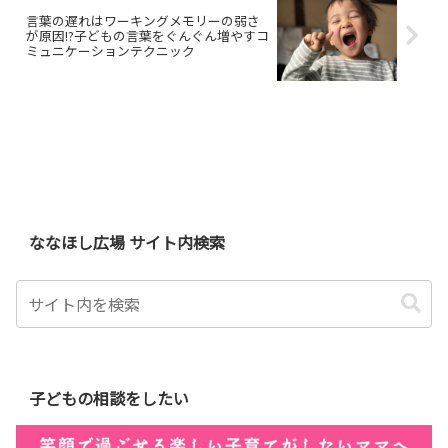
言葉の遅れはワーキングメモリーの弱さ
が原因!?子どもの言葉をぐんぐん増やすコ
ミュニケーションテクニック
ななほし広場 サイト内検索
子どもの相談をしたい