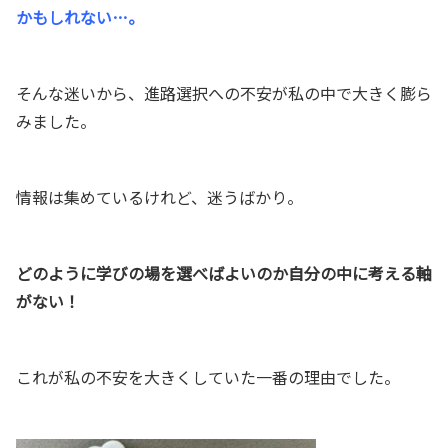
かもしれない…。
そんな迷いから、進路選択への不安が私の中で大きく膨ら
みました。
情報は集めているけれど、迷うばかり。
どのように学びの場を選べばよいのか自分の中に考える軸
がない！
これが私の不安を大きくしていた一番の理由でした。