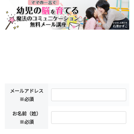
メールアドレス
※必須
お名前（姓）
※必須