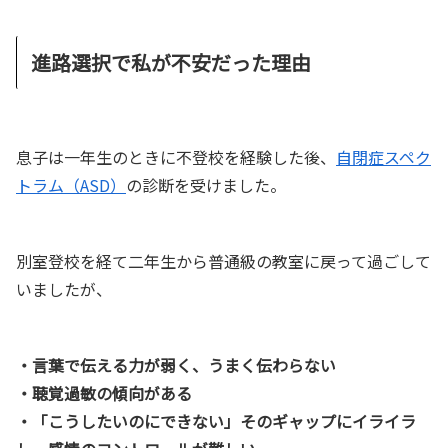
進路選択で私が不安だった理由
息子は一年生のときに不登校を経験した後、
自閉症スペク
トラム（ASD）
の診断を受けました。
別室登校を経て二年生から普通級の教室に戻って過ごして
いましたが、
・言葉で伝える力が弱く、うまく伝わらない
・聴覚過敏の傾向がある
・「こうしたいのにできない」そのギャップにイライラ