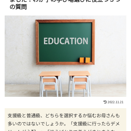
の質問
2022.11.21
支援級と普通級、どちらを選択するか悩むお母さんも
多いのではないでしょうか。「支援級に行ったらデメ