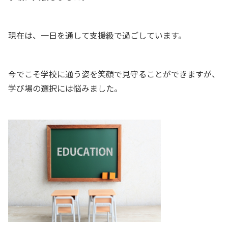
現在は、一日を通して支援級で過ごしています。
今でこそ学校に通う姿を笑顔で見守ることができますが、
学び場の選択には悩みました。