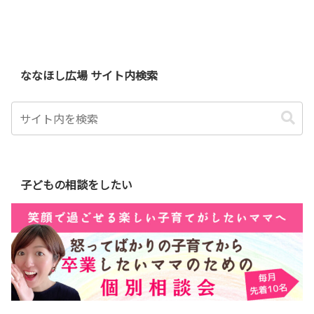
ななほし広場 サイト内検索
子どもの相談をしたい