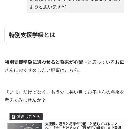
ようと思います^^
特別支援学級とは
特別支援学級に通わせると将来が心配…
と思っているお母
さんにおすすめしたい記事はこちら。
「いま」だけでなく、もう少し長い目でお子さんの将来を
考えてみませんか？
支援級に通うと将来が心配…と感じているママ
へ、「今」だけでなく「我が子の将来」まで見通