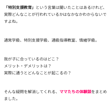
「特別支援教育」
という言葉は聞いたことはあるけれど、
実際どんなことが行われているかはなかなかわからないで
すよね。
通常学級、特別支援学級、通級指導教室、情緒学級。
我が子に合っているのはどこ？
メリット・デメリットは？
実際に通うとどんなことが起こるの？
そんな疑問を解消してくれる、
ママたちの体験談
をまとめ
ました。