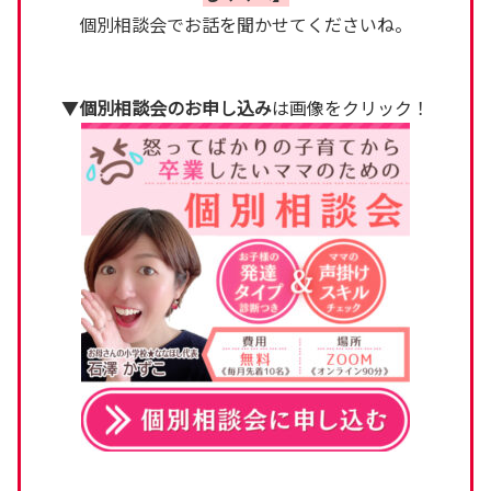
個別相談会でお話を聞かせてくださいね。
▼
個別相談会のお申し込み
は画像をクリック！