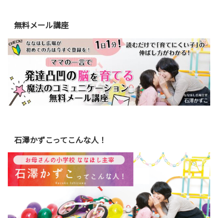
無料メール講座
石澤かずこってこんな人！