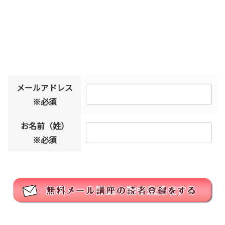
メールアドレス
※必須
お名前（姓）
※必須