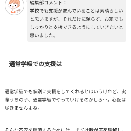
編集部コメント：
学校でも支援が進んでいることは素晴らしい
と思いますが、それだけに頼らず、お家でも
しっかりと支援できるようにしていきたいと
思いました。
通常学級での支援は
通常学級でも個別に支援をしてくれるとはいうけれど、実
際うちの子、通常学級でやっていけるのかしら…。心配は
尽きませんよね。
そんな不安を解消するためには、まずは
我が子を理解し、