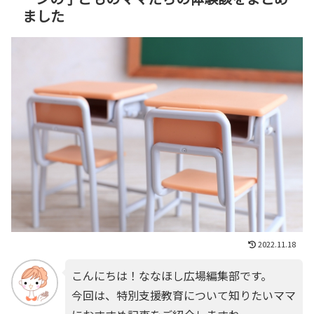
ました
2022.11.18
こんにちは！ななほし広場編集部です。
今回は、特別支援教育について知りたいママ