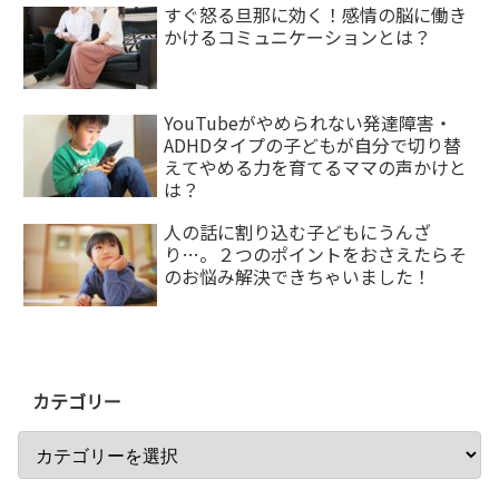
すぐ怒る旦那に効く！感情の脳に働き
かけるコミュニケーションとは？
YouTubeがやめられない発達障害・
ADHDタイプの子どもが自分で切り替
えてやめる力を育てるママの声かけと
は？
人の話に割り込む子どもにうんざ
り…。２つのポイントをおさえたらそ
のお悩み解決できちゃいました！
カテゴリー