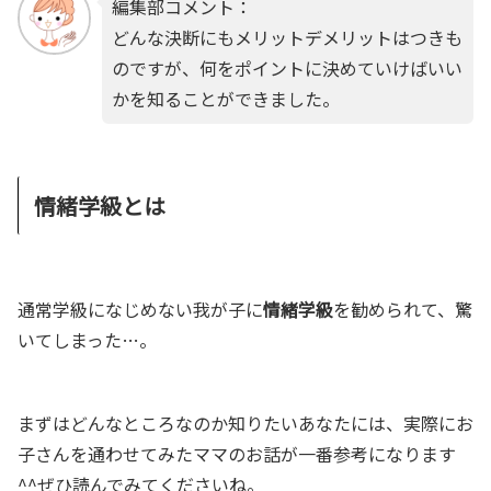
編集部コメント：
どんな決断にもメリットデメリットはつきも
のですが、何をポイントに決めていけばいい
かを知ることができました。
情緒学級とは
通常学級になじめない我が子に
情緒学級
を勧められて、驚
いてしまった…。
まずはどんなところなのか知りたいあなたには、実際にお
子さんを通わせてみたママのお話が一番参考になります
^^ぜひ読んでみてくださいね。