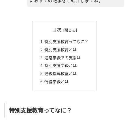
におすすめ記事をご紹介しますね。
目次
特別支援教育ってなに？
特別支援教育とは
通常学級での支援は
特別支援学級とは
通級指導教室とは
情緒学級とは
特別支援教育ってなに？