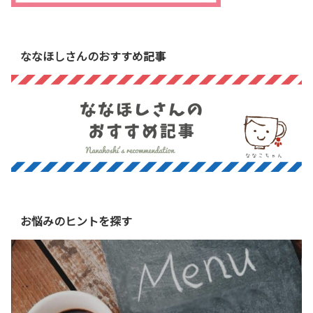
ななほしさんのおすすめ記事
お悩みのヒントを探す