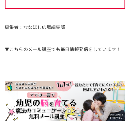
編集者：ななほし広場編集部
▼こちらのメール講座でも毎日情報発信をしています！