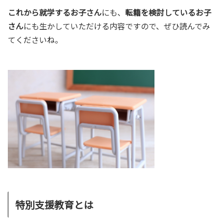
これから就学するお子さん
にも、
転籍を検討しているお子
さん
にも生かしていただける内容ですので、ぜひ読んでみ
てくださいね。
特別支援教育とは