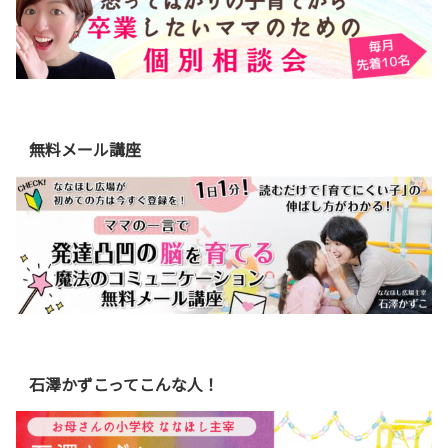
無料メール講座
石澤かずこってこんな人！