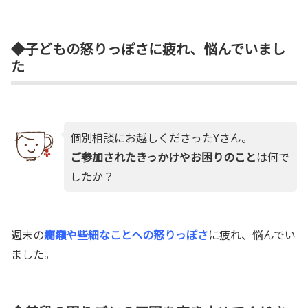
◆子どもの怒りっぽさに疲れ、悩んでいまし
た
個別相談にお越しくださったYさん。
ご参加されたきっかけやお困りのこと
は何で
したか？
週末の
癇癪や些細なことへの怒りっぽさ
に疲れ、悩んでい
ました。