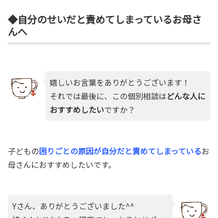
◆自分のせいだと責めてしまっているお母さ
んへ
嬉しいお言葉をありがとうございます！
それでは最後に、この個別相談は
どんな人に
おすすめしたい
ですか？
子どもの
困りごとの原因が自分だと責めてしまっている
お
母さんにおすすめしたいです。
Yさん、ありがとうございました^^