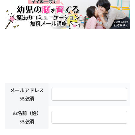
メールアドレス
※必須
お名前（姓）
※必須