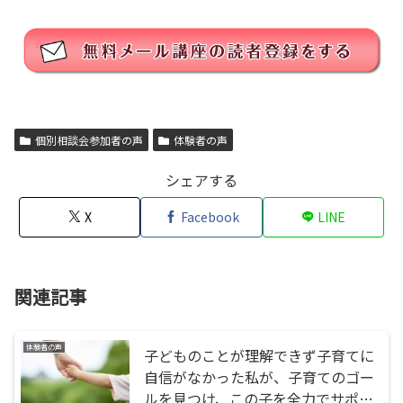
個別相談会参加者の声
体験者の声
シェアする
X
Facebook
LINE
関連記事
体験者の声
子どものことが理解できず子育てに
自信がなかった私が、子育てのゴー
ルを見つけ、この子を全力でサポー