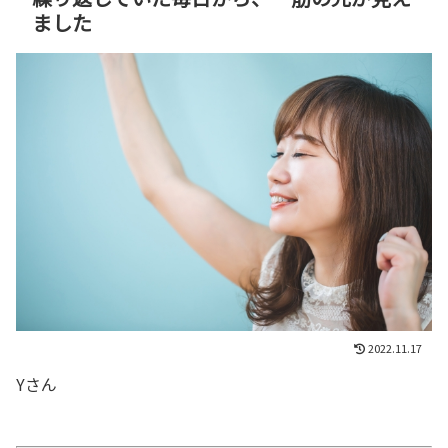
ました
2022.11.17
Yさん