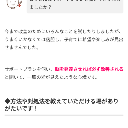
ましたか？
今まで改善のためにいろんなことを試したりしましたが、
うまくいかなくては落胆し、子育てに希望や楽しみが見出
せませんでした。
サポートプランを伺い、
脳を発達させれば必ず改善される
と聞いて、一筋の光が見えたような心境です。
◆方法や対処法を教えていただける場があり
がたいです！