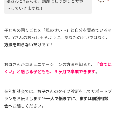
娘さんとYさんを、講座でしっかりとサポー
トしていきますね！
子どもの困りごとを「私のせい…」と自分を責めているマ
マ。Yさんのおっしゃるように、あなたのせいではなく、
方法を知らないだけ
です！
お母さんがコミュニケーションの方法を知ると、
「育てに
くい」と感じる子どもも、３ヶ月で卒業できます
。
個別相談会では、お子さんのタイプ診断をしてサポートプ
ランをお伝えします^^
一人で悩まずに、まずは個別相談
会へ
お越しください。