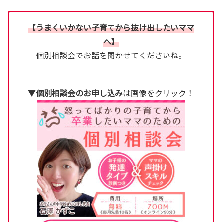
【うまくいかない子育てから抜け出したいママ
へ】
個別相談会でお話を聞かせてくださいね。
▼
個別相談会のお申し込み
は画像をクリック！