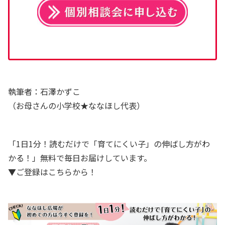
執筆者：石澤かずこ
（お母さんの小学校★ななほし代表）
「1日1分！読むだけで「育てにくい子」の伸ばし方がわ
かる！」無料で毎日お届けしています。
▼ご登録はこちらから！