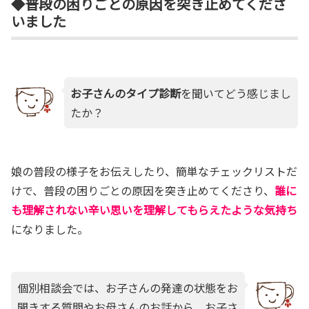
◆普段の困りごとの原因を突き止めてくださ
いました
お子さんのタイプ診断
を聞いてどう感じまし
たか？
娘の普段の様子をお伝えしたり、簡単なチェックリストだ
けで、普段の困りごとの原因を突き止めてくださり、
誰に
も理解されない辛い思いを理解してもらえたような気持ち
になりました。
個別相談会では、お子さんの発達の状態をお
聞きする質問やお母さんのお話から、お子さ