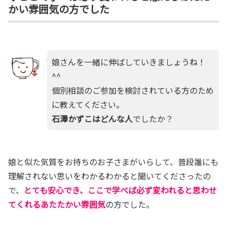
かい雰囲気の方でした
娘さんを一緒に伸ばしていきましょうね！
^^
個別相談のご参加を検討されている方のため
に教えてください。
石澤かずこはどんな人
でしたか？
娘と似た気質をお持ちのお子さまがいらして、普段誰にも
理解されない思いをわかるわかると聞いてくださったの
で、
とても安心でき、ここで学べば必ず変われると思わせ
てくれるあたたかい雰囲気
の方でした。