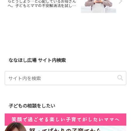
らどうしよう…と心配しているお母さん
へ。子どもとママの不安解消法を試して
みませんか
ななほし広場 サイト内検索
子どもの相談をしたい