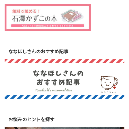
ななほしさんのおすすめ記事
お悩みのヒントを探す