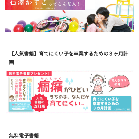
【人気書籍】育てにくい子を卒業するための３ヶ月計
画
無料電子書籍