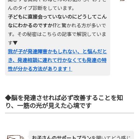
んのタイプ診断をしています。
子どもに直接会っていないのにどうしてこん
なにわかるのですか!?
と驚かれる方が多いで
す。その秘密はこちらの記事で解説していま
す▼
我が子が発達障害かもしれない、と悩んだと
き、発達相談に連れて行かなくても発達の特
性が分かる方法があります！
◆脳を発達させれば必ず改善することを知
り、一筋の光が見えた心境です
お子さんのサポートプラン
を聞いてどう感じ