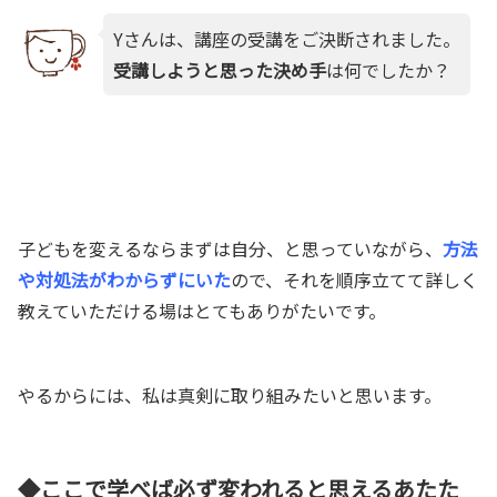
Yさんは、講座の受講をご決断されました。
受講しようと思った決め手
は何でしたか？
子どもを変えるならまずは自分、と思っていながら、
方法
や対処法がわからずにいた
ので、それを順序立てて詳しく
教えていただける場はとてもありがたいです。
やるからには、私は真剣に取り組みたいと思います。
◆ここで学べば必ず変われると思えるあたた