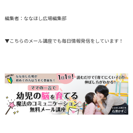
編集者：ななほし広場編集部
▼こちらのメール講座でも毎日情報発信をしています！