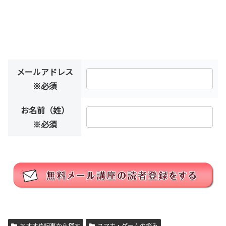
メールアドレス
※必須
お名前（姓）
※必須
おすすめ記事から探す
スマホ・ゲームの悩み