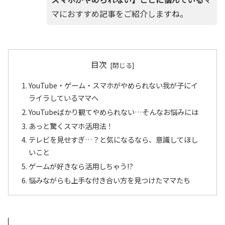
マにおすすめ記事をご紹介しますね。
目次
YouTube・ゲーム・スマホがやめられない我が子にイ
ライラしているママへ
YouTubeばかり観てやめられない…そんなお悩みには
あっと驚くスマホ活用法！
テレビを見せすぎ…？と気になるなら、意識してほし
いこと
ゲームが好きなら活用しちゃう!?
悩みながらも上手な付き合い方を見つけたママたち