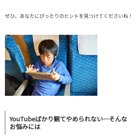
ぜひ、あなたにぴったりのヒントを見つけてくださいね！
YouTubeばかり観てやめられない…そんな
お悩みには