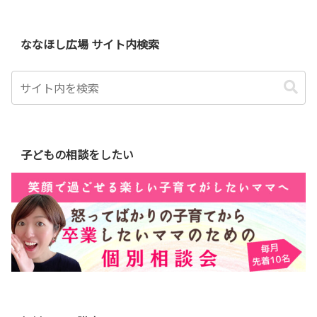
ななほし広場 サイト内検索
子どもの相談をしたい