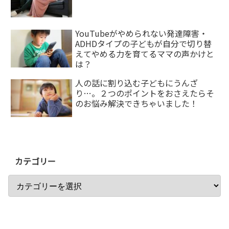
YouTubeがやめられない発達障害・
ADHDタイプの子どもが自分で切り替
えてやめる力を育てるママの声かけと
は？
人の話に割り込む子どもにうんざ
り…。２つのポイントをおさえたらそ
のお悩み解決できちゃいました！
カテゴリー