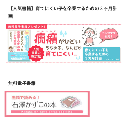
【人気書籍】育てにくい子を卒業するための３ヶ月計
画
無料電子書籍