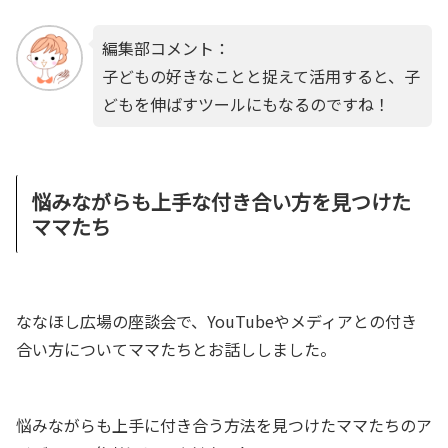
編集部コメント：
子どもの好きなことと捉えて活用すると、子
どもを伸ばすツールにもなるのですね！
悩みながらも上手な付き合い方を見つけた
ママたち
ななほし広場の座談会で、YouTubeやメディアとの付き
合い方についてママたちとお話ししました。
悩みながらも上手に付き合う方法を見つけたママたちのア