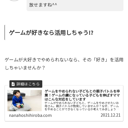
放せますね^^
ゲームが好きなら活用しちゃう!?
ゲームが大好きでやめられないなら、その「好き」を活用
しちゃいませんか？
ゲームをやめられない子どもとの親子バトルを卒
業！ゲームの虜になっている子どもを伸ばすママ
はこんな対応をしています
ゲームがやめられない子どもと、ゲームをやめさせたいお
母さん。親子バトルが勃発していませんか？なぜ、ゲーム
をやめることができなくなっているか考えてみましょう。
ゲームをやめさせたい！という目先の問題にとらわれず、
2021.12.21
nanahoshihiroba.com
彼らを伸ばすママになりませんか？