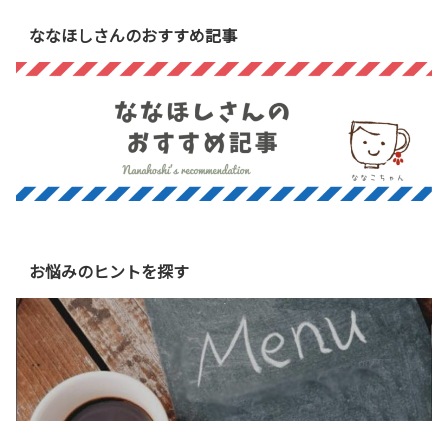
ななほしさんのおすすめ記事
お悩みのヒントを探す