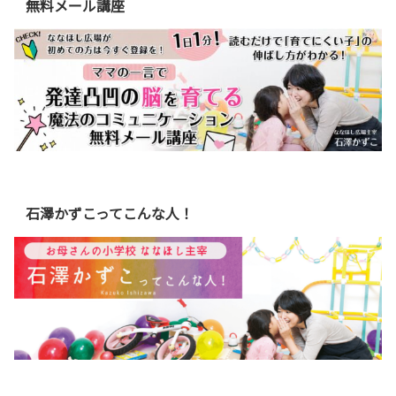
無料メール講座
石澤かずこってこんな人！