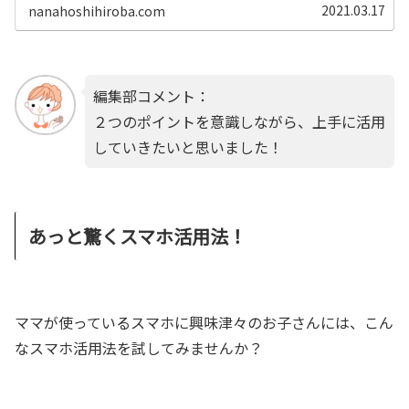
き合い自分で切り替えてやめる力を、お母さんの「声か
2021.03.17
nanahoshihiroba.com
け」で育てていきましょう。
編集部コメント：
２つのポイントを意識しながら、上手に活用
していきたいと思いました！
あっと驚くスマホ活用法！
ママが使っているスマホに興味津々のお子さんには、こん
なスマホ活用法を試してみませんか？