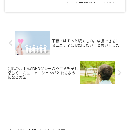
て、ゆっくり人間関係をひろげよ
う！
子育てはずっと続くもの。成長できるコ
ミュニティに参加したい！と思いました
会話が苦手なADHDグレーの不注意男子と
楽しくコミュニケーションがとれるよう
になる方法