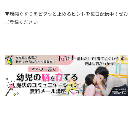
▼癇癪ぐずりをピタッと止めるヒントを毎日配信中！ぜひ
ご登録ください