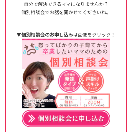
自分で解決できるママになりませんか？
個別相談会でお話を聞かせてくださいね。
▼
個別相談会のお申し込み
は画像をクリック！