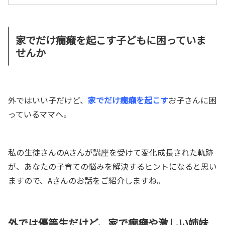
家でだけ癇癪を起こす子どもに困っていま
せんか
外ではいい子だけど、
家でだけ癇癪を起こす
お子さんに困
っているママへ。
私の生徒さんのAさんが講座を受けて変化成長された軌跡
が、あなたの子育ての悩みを解決するヒントになると思い
ますので、Aさんのお話をご紹介しますね。
外では優等生だけど、家で癇癪や激しい姉妹