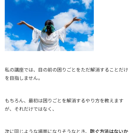
私の講座では、目の前の困りごとをただ解消することだけ
を目指しません。
もちろん、最初は困りごとを解消するやり方を教えます
が、それだけではなく、
次に同じような場面になりそうなとき、
防ぐ方法はないか