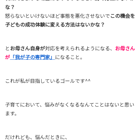
な？
怒らないといけないほど事態を悪化させないで
この機会を
子どもの成功体験に
変える方法はないかな？
と
お母さん自身が
対応を考えられるようになる、
お母さん
が
「我が子の専門家」
になること。
これが私が目指しているゴールです^^
子育てにおいて、悩みがなくなるなんてことはないと思い
ます。
だけれども、悩んだときに、