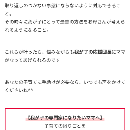
取り返しのつかない事態にならないように対応できるこ
と。
その時々に我が子にとって最善の方法をお母さんが考えら
れるようになること。
これらが叶ったら、悩みながらも
我が子の応援団長
にママ
がなってあげられるのです。
あなたの子育てに手助けが必要なら、いつでも声をかけて
くださいね^^
【我が子の専門家になりたいママへ】
子育ての困りごとを