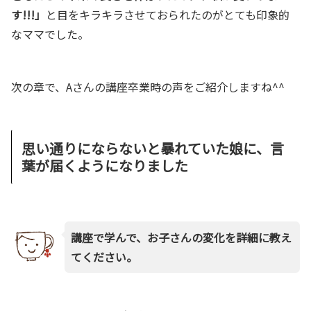
す!!!」
と目をキラキラさせておられたのがとても印象的
なママでした。
次の章で、Aさんの講座卒業時の声をご紹介しますね^^
思い通りにならないと暴れていた娘に、言
葉が届くようになりました
講座で学んで、
お子さんの変化を詳細に教え
て
ください。