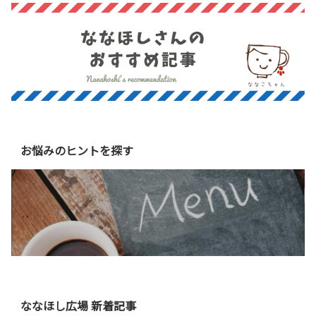
お悩みのヒントを探す
ななほし広場 新着記事