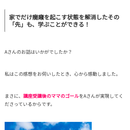
家でだけ癇癪を起こす状態を解消したその
「先」も、学ぶことができる！
Aさんのお話はいかがでしたか？
私はこの感想をお伺いしたとき、心から感動しました。
まさに、
講座受講後のママのゴール
をAさんが実現してく
ださっているからです。