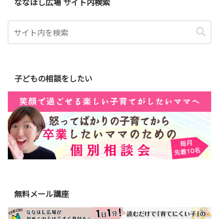
ななほし広場 サイト内検索
子どもの相談をしたい
無料メール講座