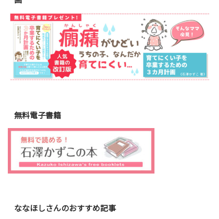
無料電子書籍
ななほしさんのおすすめ記事