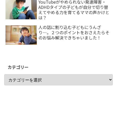
YouTubeがやめられない発達障害・
ADHDタイプの子どもが自分で切り替
えてやめる力を育てるママの声かけと
は？
人の話に割り込む子どもにうんざ
り…。２つのポイントをおさえたらそ
のお悩み解決できちゃいました！
カテゴリー