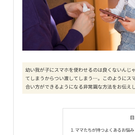
幼い我が子にスマホを使わせるのは良くないんじ
てしまうからつい渡してしまう…。このようにス
合い方ができるようになる非常識な方法をお伝え
目
ママたちが持つよくあるお悩み：