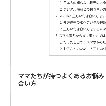
日本人の知らない世界のス
デジタル機器との付き合い
スマホと正しい付き合い方をす
発達途中の脳へデジタル機
正しい付き合い方をするた
スマホ育児から抜け出すカギは
たった１日で！スマホから
お子さんのために！正しい
ママたちが持つよくあるお悩み：
合い方