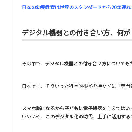
日本の幼児教育は世界のスタンダードから20年遅れ
デジタル機器との付き合い方、何が
その中で、
デジタル機器との付き合い方についても
日本では、そういった科学的根拠を持たずに「専門
スマホ脳になるから子どもに電子機器を与えてはい
いやいや、
このデジタル化の時代、
上手に活用する