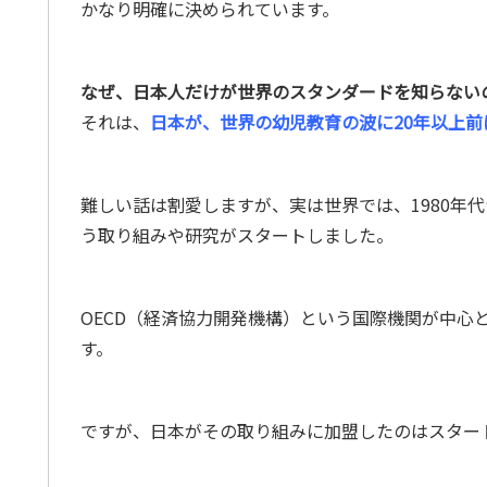
かなり明確に決められています。
なぜ、
日本人だけが世界のスタンダードを知らない
それは、
日本が、世界の幼児教育の波に20年以上
難しい話は割愛しますが、実は世界では、1980年
う取り組みや研究がスタートしました。
OECD（経済協力開発機構）という国際機関が中心
す。
ですが、日本がその取り組みに加盟したのはスター