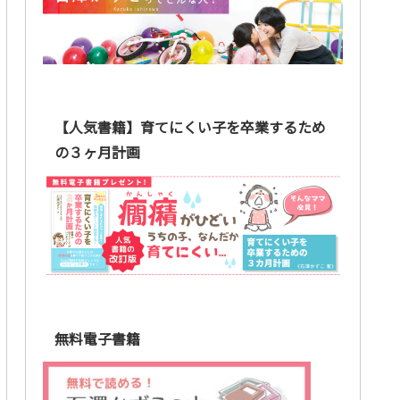
【人気書籍】育てにくい子を卒業するため
の３ヶ月計画
無料電子書籍