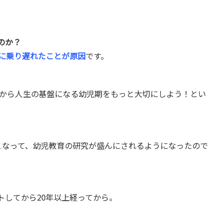
のか？
前に乗り遅れたことが原因
です。
代から人生の基盤になる幼児期をもっと大切にしよう！とい
となって、幼児教育の研究が盛んにされるようになったので
トしてから20年以上経ってから。