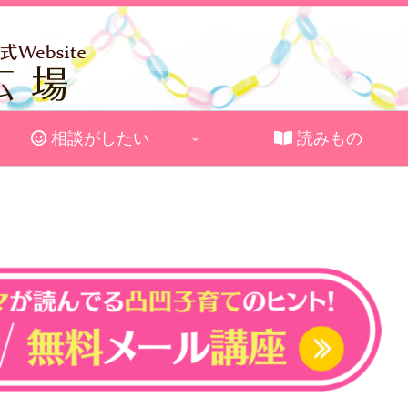
相談がしたい
読みもの