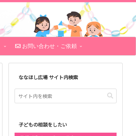
お問い合わせ・ご依頼
ななほし広場 サイト内検索
子どもの相談をしたい