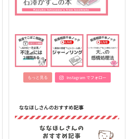
Instagram でフォロー
もっと見る
ななほしさんのおすすめ記事