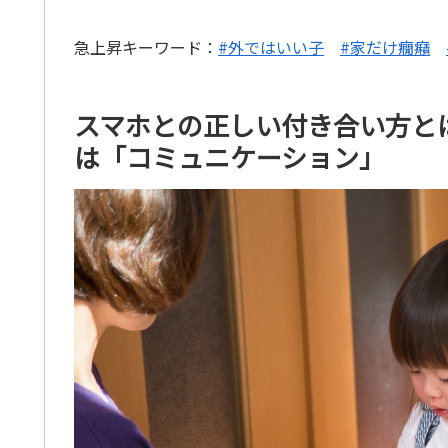
急上昇キーワード：
#外ではいい子
#家だけ癇癪
スマホとの正しい付き合い方と
は「コミュニケーション」