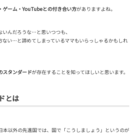
・ゲーム・YouTubeとの付き合い方
がありますよね。
ないんだろうな…と思いつつも、
方ない…と諦めてしまっているママもいらっしゃるかもしれ
のスタンダード
が存在することを知ってほしいと思います。
ドとは
日本以外の先進国では、国で「こうしましょう」というのが