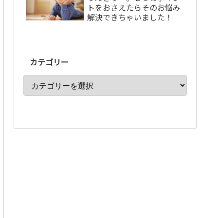
トをおさえたらそのお悩み
解決できちゃいました！
カテゴリー