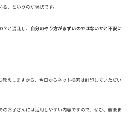
いる、というのが現状です。
の？
と混乱し、
自分のやり方がまずいのではないかと不安に
お教えしますから、今日からネット検索は封印していただい
でのお子さんには活用しやすい内容ですので、ぜひ、最後ま