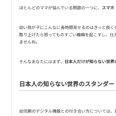
ほとんどのママが悩んでいる問題の一つに、
スマホ
幼い我が子にこんなに長時間見せるのはきっと良く
取り上げたら怒ってものすごい癇癪を起こすし、仕
ませんね。
そんなあなたにはまず、
日本人だけが知らない世界
日本人の知らない世界のスタンダー
幼児期のデジタル機器との付き合い方については、