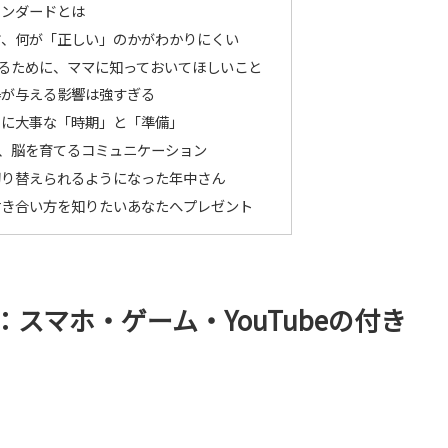
タンダードとは
方、何が「正しい」のかがわかりにくい
るために、ママに知っておいてほしいこと
器が与える影響は強すぎる
めに大事な「時期」と「準備」
、脳を育てるコミュニケーション
切り替えられるようになった年中さん
付き合い方を知りたいあなたへプレゼント
スマホ・ゲーム・YouTubeの付き