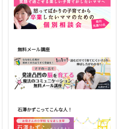
無料メール講座
石澤かずこってこんな人！