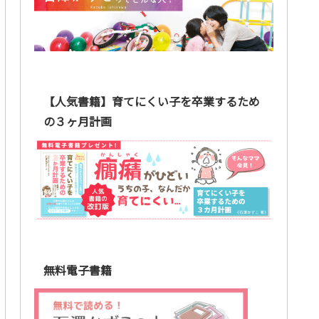
【人気書籍】育てにくい子を卒業するため
の３ヶ月計画
無料電子書籍