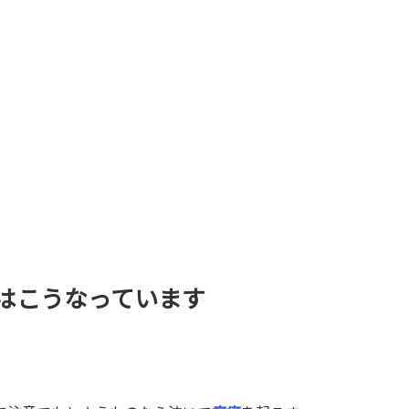
はこうなっています