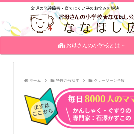
幼児の発達障害・育てにくい子のお悩みを解決
お母さんの小学校とは
ホーム
特性から探す
グレーゾーン全般