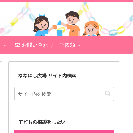
お問い合わせ・ご依頼
ななほし広場 サイト内検索
子どもの相談をしたい