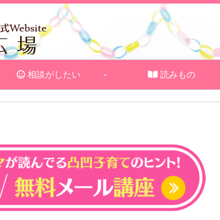
相談がしたい
読みもの