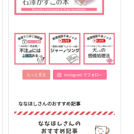
Instagram でフォロー
もっと見る
ななほしさんのおすすめ記事