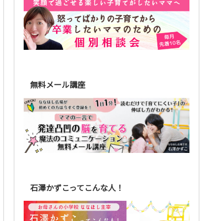
無料メール講座
石澤かずこってこんな人！