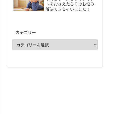
トをおさえたらそのお悩み
解決できちゃいました！
カテゴリー