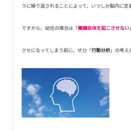
うに繰り返されることによって、いつしか脳内に定
ですから、幼児の場合は「
癇癪自体を起こさせない
クセになってしまう前に、ぜひ「
行動分析
」の考え