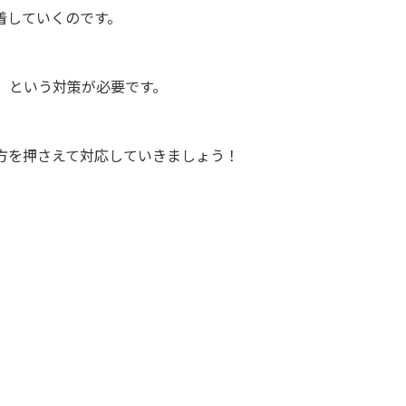
着していくのです。
」
という対策が必要です。
方を押さえて対応していきましょう！