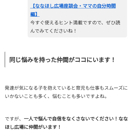
【ななほし広場座談会・ママの自分時間
編】
今すぐ使えるヒント満載ですので、ぜひ読
んでみてくださいね！
同じ悩みを持った仲間がココにいます！
発達が気になる子を抱えていると育児も仕事もスムーズに
いかないことも多く、悩むことも多いですよね。
ですが、
一人で悩んで自信をなくさないでください！なな
ほし広場に仲間がいます！