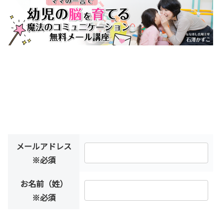
メールアドレス
※必須
お名前（姓）
※必須