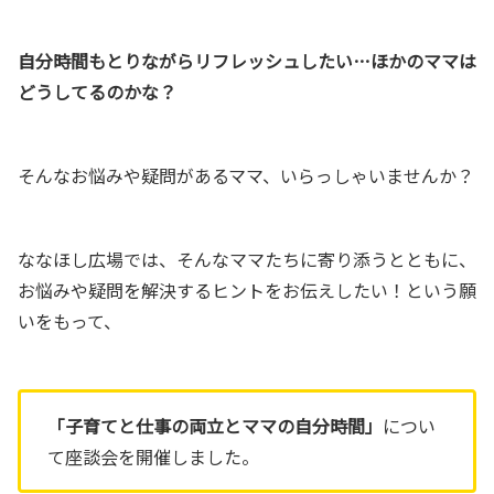
自分時間もとりながらリフレッシュしたい…ほかのママは
どうしてるのかな？
そんなお悩みや疑問があるママ、いらっしゃいませんか？
ななほし広場では、そんなママたちに寄り添うとともに、
お悩みや疑問を解決するヒントをお伝えしたい！という願
いをもって、
「子育てと仕事の両立とママの自分時間」
につい
て座談会を開催しました。