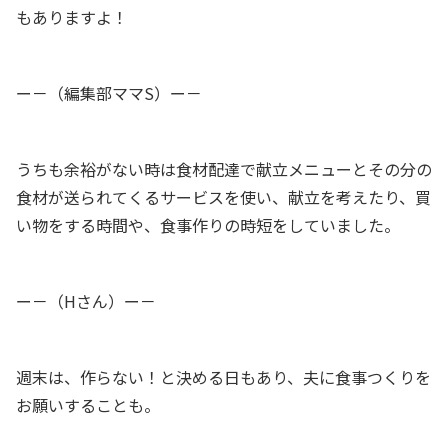
もありますよ！
ー－（編集部ママS）ー－
うちも余裕がない時は食材配達で献立メニューとその分の
食材が送られてくるサービスを使い、献立を考えたり、買
い物をする時間や、食事作りの時短をしていました。
ー－（Hさん）ー－
週末は、作らない！と決める日もあり、
夫に食事つくりを
お願いすることも。