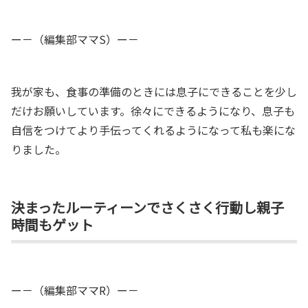
ー－（編集部ママS）ー－
我が家も、食事の準備のときには息子にできることを少し
だけお願いしています。
徐々にできるようになり、息子も
自信をつけてより手伝ってくれるようになって私も楽にな
りました。
決まったルーティーンでさくさく行動し親子
時間もゲット
ー－（編集部ママR）ー－