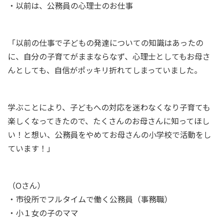
・以前は、公務員の心理士のお仕事
「以前の仕事で子どもの発達についての知識はあったの
に、自分の子育てがままならなず、心理士としてもお母さ
んとしても、自信がポッキリ折れてしまっていました。
学ぶことにより、子どもへの対応を迷わなくなり子育ても
楽しくなってきたので、た
くさんのお母さんに知ってほし
い！と想い、公務員をやめてお母さんの小学校で活動をし
ています！」
（Oさん）
・市役所でフルタイムで働く公務員（事務職）
・小１女の子のママ