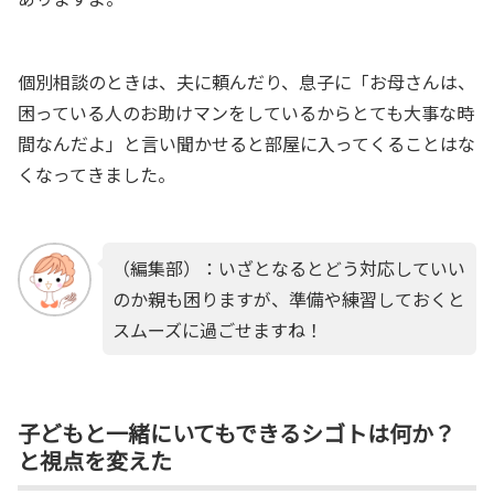
個別相談のときは、夫に頼んだり、息子に「
お母さんは、
困っている人のお助けマンをしているからとても大事な時
間なんだよ」と言い聞かせると部屋に入ってくることはな
くなってきました。
（編集部）：いざとなるとどう対応していい
のか親も困りますが、準備や練習しておくと
スムーズに過ごせますね！
子どもと一緒にいてもできるシゴトは何か？
と視点を変えた