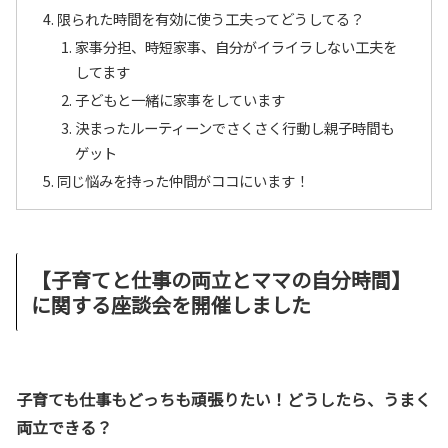
限られた時間を有効に使う工夫ってどうしてる？
家事分担、時短家事、自分がイライラしない工夫を
してます
子どもと一緒に家事をしています
決まったルーティーンでさくさく行動し親子時間も
ゲット
同じ悩みを持った仲間がココにいます！
【子育てと仕事の両立とママの自分時間】
に関する座談会を開催しました
子育ても仕事もどっちも頑張りたい！どうしたら、うまく
両立できる？