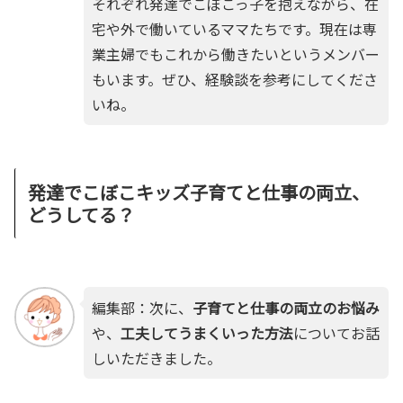
それぞれ発達でこぼこっ子を抱えながら、在
宅や外で働いているママたちです。現在は専
業主婦でもこれから働きたいというメンバー
もいます。ぜひ、経験談を参考にしてくださ
いね。
発達でこぼこキッズ子育てと仕事の両立、
どうしてる？
編集部：次に、
子育てと仕事の両立のお悩み
や、
工夫してうまくいった方法
についてお話
しいただきました。