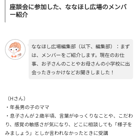
座談会に参加した、ななほし広場のメンバ
ー紹介
ななほし広場編集部（以下、編集部）：まず
は、メンバーをご紹介します。現在のお仕
事、お子さんのことやお母さんの小学校に出
会ったきっかけなどお聞きしました！
（Hさん）
・
年長男の子のママ
・息子さんが２歳半頃、言葉がゆっくりなことや、こだわ
り、感覚の敏感さが気になり、どこに相談しても「様子を
みましょう」としか言われなかったときに受講