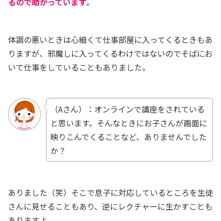
るので助かっています
。
体調の悪いときは心細くて仕事部屋に入ってくるときもあ
りますが、邪魔しに入ってくるわけではないのでそばにお
いて仕事をしていることもありました。
（Aさん）：オンラインで講座をされている
と思います。そんなときにお子さんが画面に
映りこんでくることなど、ありませんでした
か？
ありました（笑）
そこで息子に対応しているところを生徒
さんに見せることもあり、逆にレクチャーに生かすことも
ありますよ。