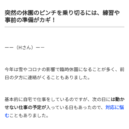
突然の休園のピンチを乗り切るには、練習や
事前の準備がカギ！
ーー（Hさん）ー－
今年は雪やコロナの影響で臨時休園になることが多く、前
日の夕方に連絡がくることもありました。
基本的に自宅で仕事をしているのですが、次の日に
は動か
せない仕事の予定が
入っている日もあったので、
対応に悩
む
こともありました。