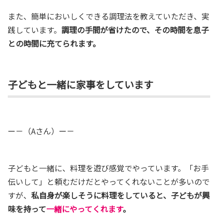
また、簡単においしくできる調理法を教えていただき、実
践しています。
調理の手間が省けたので、その時間を息子
との時間に充てられます。
子どもと一緒に家事をしています
ー－（Aさん）ー－
子どもと一緒に、料理を遊び感覚でやっています。「お手
伝いして」と頼むだけだとやってくれないことが多いので
すが、
私自身が楽しそうに料理をしていると、子どもが興
味を持って
一緒にやってくれます
。