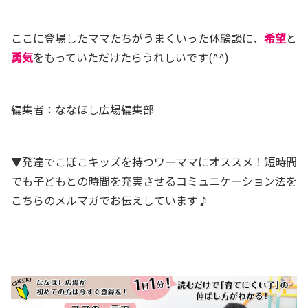
ここに登場したママたちがうまくいった体験談に、
希望
と
勇気
をもっていただけたらうれしいです(^^)
編集者：ななほし広場編集部
▼発達でこぼこキッズを持つワーママにオススメ！短時間
でも子どもとの時間を充実させるコミュニケーション法を
こちらのメルマガでお伝えしています♪