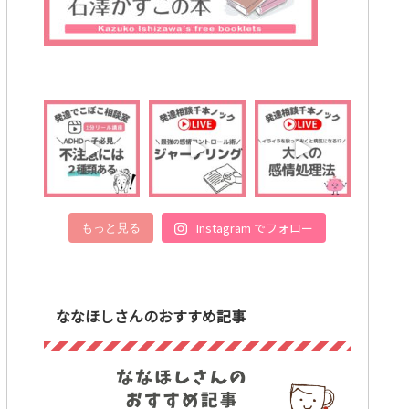
Instagram でフォロー
もっと見る
ななほしさんのおすすめ記事