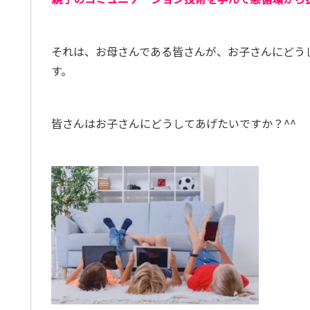
それは、お母さんである皆さんが、お子さんにどう
す。
皆さんはお子さんにどうしてあげたいですか？^^