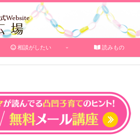
相談がしたい
読みもの