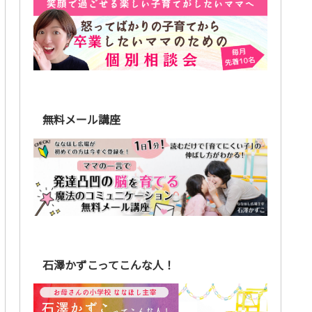
無料メール講座
石澤かずこってこんな人！