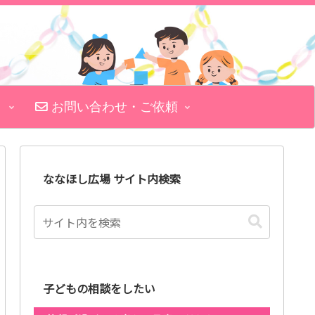
お問い合わせ・ご依頼
ななほし広場 サイト内検索
子どもの相談をしたい