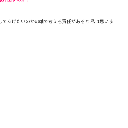
してあげたいのかの軸で考える責任があると 私は思いま