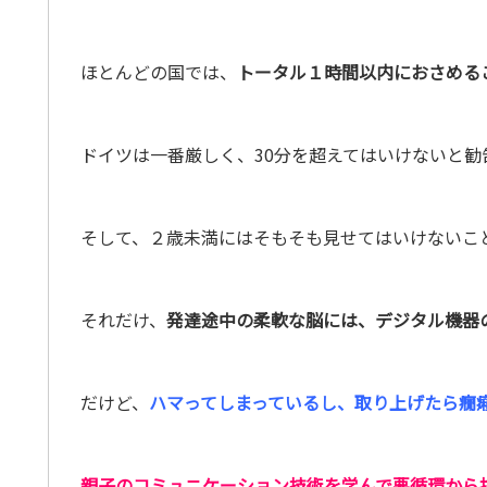
ほとんどの国では、
トータル１時間以内におさめる
ドイツは一番厳しく、30分を超えてはいけないと勧
そして、２歳未満にはそもそも見せてはいけないこ
それだけ、
発達途中の柔軟な脳には、デジタル機器
だけど、
ハマってしまっているし、取り上げたら癇
親子のコミュニケーション技術を学んで悪循環から