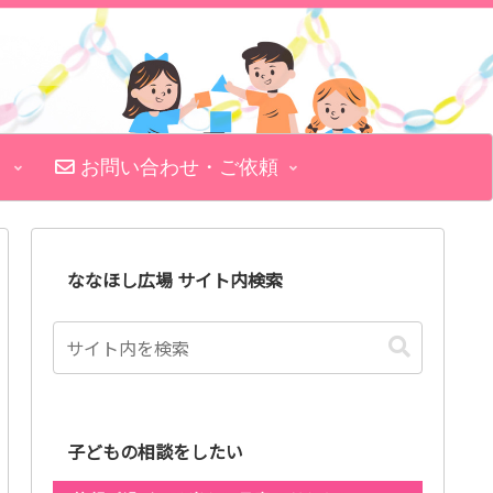
お問い合わせ・ご依頼
ななほし広場 サイト内検索
子どもの相談をしたい