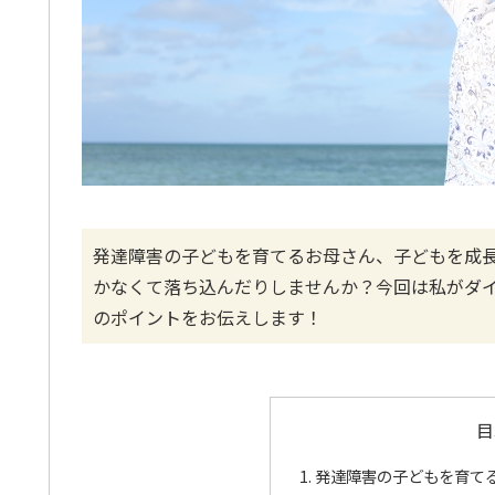
発達障害の子どもを育てるお母さん、子どもを成
かなくて落ち込んだりしませんか？今回は私がダ
のポイントをお伝えします！
目
発達障害の子どもを育て