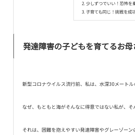
少しずつでいい！恐怖を
子育ても同じ！挑戦を成
発達障害の子どもを育てるお母
新型コロナウイルス流行前、私は、水深30メート
なぜ、もともと海がそんなに得意ではない私が、そ
それは、困難を抱えやすい発達障害やグレーゾーン