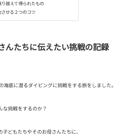
乗り越えて得られたもの
功させる２つのコツ
さんたちに伝えたい挑戦の記録
ルの海底に潜るダイビングに挑戦をする旅をしました。
んな挑戦をするのか？
の子どもたちやそのお母さんたちに、