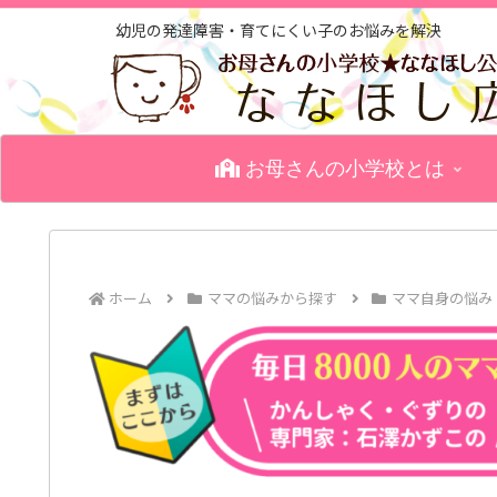
幼児の発達障害・育てにくい子のお悩みを解決
お母さんの小学校とは
ホーム
ママの悩みから探す
ママ自身の悩み