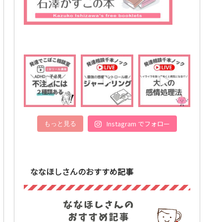
Instagram でフォロー
もっと見る
ななほしさんのおすすめ記事