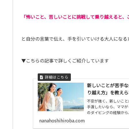
「怖いこと、苦しいことに挑戦して乗り越えると、
と自分の言葉で伝え、手を引いていける大人になる
▼こちらの記事で詳しくご紹介しています
新しいことが苦手な
り越え方」を教えら
不安が強く、新しいこと
手渡したいなら、ママが
のダイビングの経験から
を、皆さんにお見せしま
nanahoshihiroba.com