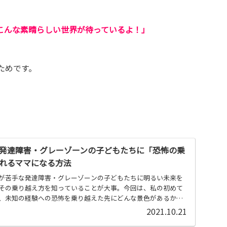
こんな素晴らしい世界が待っているよ！」
ためです。
発達障害・グレーゾーンの子どもたちに「恐怖の乗
れるママになる方法
が苦手な発達障害・グレーゾーンの子どもたちに明るい未来を
その乗り越え方を知っていることが大事。今回は、私の初めて
、未知の経験への恐怖を乗り越えた先にどんな景色があるか
す。
2021.10.21