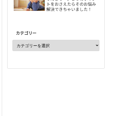
トをおさえたらそのお悩み
解決できちゃいました！
カテゴリー